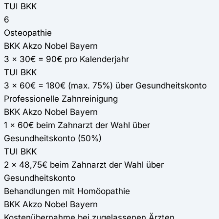
TUI BKK
6
Osteopathie
BKK Akzo Nobel Bayern
3 x 30€ = 90€ pro Kalenderjahr
TUI BKK
3 x 60€ = 180€ (max. 75%) über Gesundheitskonto
Professionelle Zahnreinigung
BKK Akzo Nobel Bayern
1 x 60€ beim Zahnarzt der Wahl über
Gesundheitskonto (50%)
TUI BKK
2 x 48,75€ beim Zahnarzt der Wahl über
Gesundheitskonto
Behandlungen mit Homöopathie
BKK Akzo Nobel Bayern
Kostenübernahme bei zugelassenen Ärzten