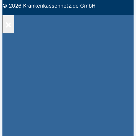
© 2026 Krankenkassennetz.de GmbH
×