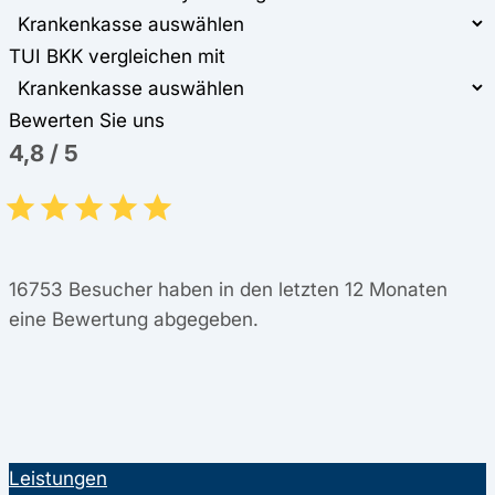
TUI BKK vergleichen mit
Bewerten Sie uns
4,8
/
5
16753
Besucher haben in den letzten 12 Monaten
eine Bewertung abgegeben.
Leistungen