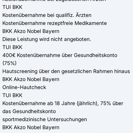
TUI BKK
Kostenübernahme bei qualifiz. Ärzten
Kostenübernahme rezeptfreie Medikamente
BKK Akzo Nobel Bayern
Diese Leistung wird nicht angeboten.
TUI BKK
400€ Kostenübernahme über Gesundheitskonto
(75%)
Hautscreening über den gesetzlichen Rahmen hinaus
BKK Akzo Nobel Bayern
Online-Hautcheck
TUI BKK
Kostenübernahme ab 18 Jahre (jährlich), 75% über
das Gesundheitskonto
sportmedizinische Untersuchungen
BKK Akzo Nobel Bayern