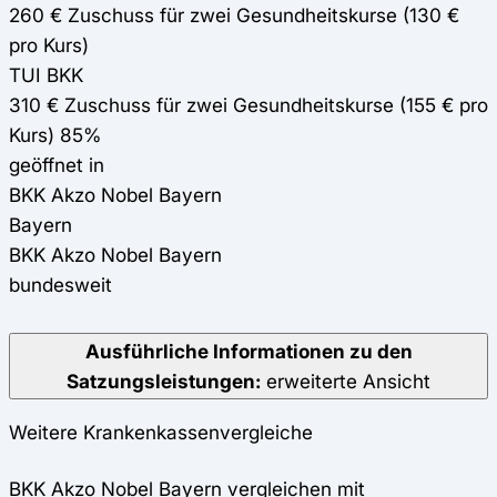
260 € Zuschuss für zwei Gesundheitskurse (130 €
pro Kurs)
TUI BKK
310 € Zuschuss für zwei Gesundheitskurse (155 € pro
Kurs) 85%
geöffnet in
BKK Akzo Nobel Bayern
Bayern
BKK Akzo Nobel Bayern
bundesweit
Ausführliche Informationen zu den
Satzungsleistungen:
erweiterte Ansicht
Weitere Krankenkassenvergleiche
BKK Akzo Nobel Bayern vergleichen mit