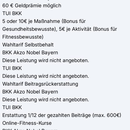
60 € Geldprämie möglich
TUI BKK
5 oder 10€ je Maßnahme (Bonus für
Gesundheitsbewusste), 5€ je Aktivität (Bonus für
Fitnessbewusste)
Wahltarif Selbstbehalt
BKK Akzo Nobel Bayern
Diese Leistung wird nicht angeboten.
TUI BKK
Diese Leistung wird nicht angeboten.
Wahltarif Beitragsrückerstattung
BKK Akzo Nobel Bayern
Diese Leistung wird nicht angeboten.
TUI BKK
Erstattung 1/12 der gezahlten Beiträge (max. 600€)
Online-Fitness-Kurse