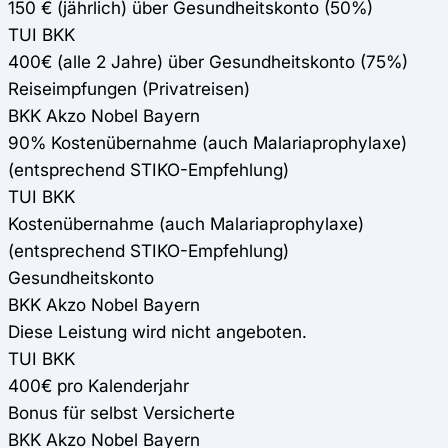
150 € (jährlich) über Gesundheitskonto (50%)
TUI BKK
400€ (alle 2 Jahre) über Gesundheitskonto (75%)
Reiseimpfungen (Privatreisen)
BKK Akzo Nobel Bayern
90% Kostenübernahme (auch Malariaprophylaxe)
(entsprechend STIKO-Empfehlung)
TUI BKK
Kostenübernahme (auch Malariaprophylaxe)
(entsprechend STIKO-Empfehlung)
Gesundheitskonto
BKK Akzo Nobel Bayern
Diese Leistung wird nicht angeboten.
TUI BKK
400€ pro Kalenderjahr
Bonus für selbst Versicherte
BKK Akzo Nobel Bayern