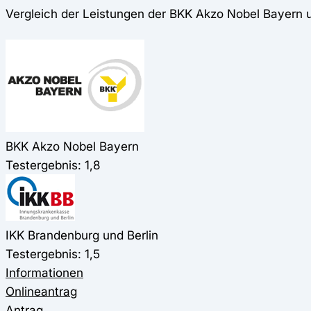
Vergleich der Leistungen der BKK Akzo Nobel Bayern u
BKK Akzo Nobel Bayern
Testergebnis: 1,8
IKK Brandenburg und Berlin
Testergebnis: 1,5
Informationen
Onlineantrag
Antrag