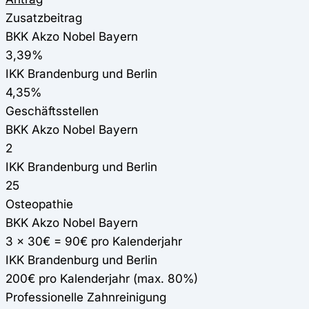
Zusatzbeitrag
BKK Akzo Nobel Bayern
3,39%
IKK Brandenburg und Berlin
4,35%
Geschäftsstellen
BKK Akzo Nobel Bayern
2
IKK Brandenburg und Berlin
25
Osteopathie
BKK Akzo Nobel Bayern
3 x 30€ = 90€ pro Kalenderjahr
IKK Brandenburg und Berlin
200€ pro Kalenderjahr (max. 80%)
Professionelle Zahnreinigung