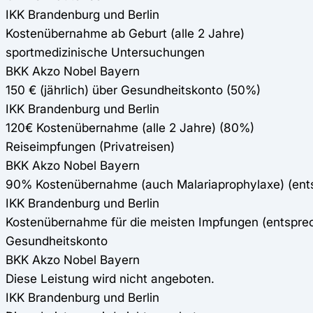
IKK Brandenburg und Berlin
Kostenübernahme ab Geburt (alle 2 Jahre)
sportmedizinische Untersuchungen
BKK Akzo Nobel Bayern
150 € (jährlich) über Gesundheitskonto (50%)
IKK Brandenburg und Berlin
120€ Kostenübernahme (alle 2 Jahre) (80%)
Reiseimpfungen (Privatreisen)
BKK Akzo Nobel Bayern
90% Kostenübernahme (auch Malariaprophylaxe) (en
IKK Brandenburg und Berlin
Kostenübernahme für die meisten Impfungen (entspr
Gesundheitskonto
BKK Akzo Nobel Bayern
Diese Leistung wird nicht angeboten.
IKK Brandenburg und Berlin