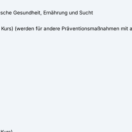
ische Gesundheit, Ernährung und Sucht
o Kurs) (werden für andere Präventionsmaßnahmen mit 
 Kurs)