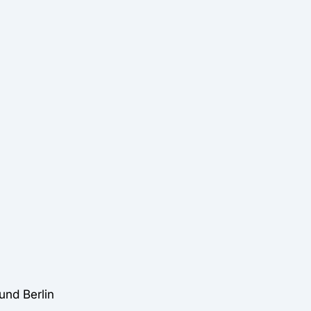
und Berlin