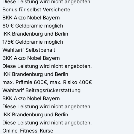
Diese Leistung wird nicht angeboten.
Bonus für selbst Versicherte
BKK Akzo Nobel Bayern
60 € Geldprämie möglich
IKK Brandenburg und Berlin
175€ Geldprämie möglich
Wahltarif Selbstbehalt
BKK Akzo Nobel Bayern
Diese Leistung wird nicht angeboten.
IKK Brandenburg und Berlin
max. Prämie 600€, max. Risiko 400€
Wahltarif Beitragsrückerstattung
BKK Akzo Nobel Bayern
Diese Leistung wird nicht angeboten.
IKK Brandenburg und Berlin
Diese Leistung wird nicht angeboten.
Online-Fitness-Kurse