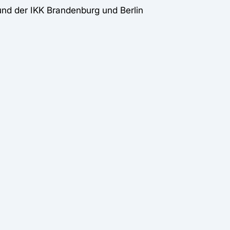
nd der IKK Brandenburg und Berlin