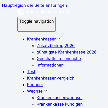
Hauptregion der Seite anspringen
Toggle navigation
Krankenkassen
Zusatzbeitrag 2026
günstigste Krankenkasse 2026
Geschäftsstellensuche
Informationen
Test
Krankenkassenvergleich
Rechner
Wechsel
Krankenkassenwechsel
Krankenkasse kündigen