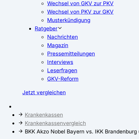
Wechsel von GKV zur PKV
Wechsel von PKV zur GKV
Musterkündigung
Ratgeber
Nachrichten
Magazin
Pressemitteilungen
Interviews
Leserfragen
GKV-Reform
Jetzt vergleichen
Krankenkassen
Krankenkassenvergleich
BKK Akzo Nobel Bayern vs. IKK Brandenburg 