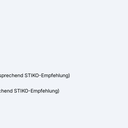
tsprechend STIKO-Empfehlung)
echend STIKO-Empfehlung)