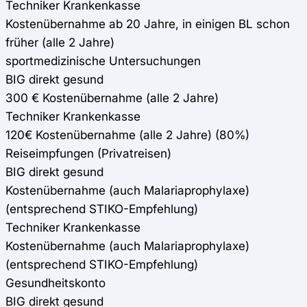
Techniker Krankenkasse
Kostenübernahme ab 20 Jahre, in einigen BL schon
früher (alle 2 Jahre)
sportmedizinische Untersuchungen
BIG direkt gesund
300 € Kostenübernahme (alle 2 Jahre)
Techniker Krankenkasse
120€ Kostenübernahme (alle 2 Jahre) (80%)
Reiseimpfungen (Privatreisen)
BIG direkt gesund
Kostenübernahme (auch Malariaprophylaxe)
(entsprechend STIKO-Empfehlung)
Techniker Krankenkasse
Kostenübernahme (auch Malariaprophylaxe)
(entsprechend STIKO-Empfehlung)
Gesundheitskonto
BIG direkt gesund