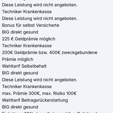
Diese Leistung wird nicht angeboten.
Techniker Krankenkasse
Diese Leistung wird nicht angeboten.
Bonus für selbst Versicherte
BIG direkt gesund
225 € Geldprämie möglich
Techniker Krankenkasse
200€ Geldprämie bzw. 400€ zweckgebundene
Prämie möglich
Wahltarif Selbstbehalt
BIG direkt gesund
Diese Leistung wird nicht angeboten.
Techniker Krankenkasse
max. Prämie 300€, max. Risiko 100€
Wahltarif Beitragsrückerstattung
BIG direkt gesund