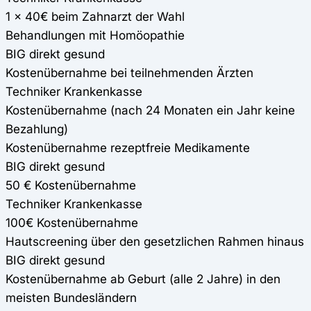
1 x 40€ beim Zahnarzt der Wahl
Behandlungen mit Homöopathie
BIG direkt gesund
Kostenübernahme bei teilnehmenden Ärzten
Techniker Krankenkasse
Kostenübernahme (nach 24 Monaten ein Jahr keine
Bezahlung)
Kostenübernahme rezeptfreie Medikamente
BIG direkt gesund
50 € Kostenübernahme
Techniker Krankenkasse
100€ Kostenübernahme
Hautscreening über den gesetzlichen Rahmen hinaus
BIG direkt gesund
Kostenübernahme ab Geburt (alle 2 Jahre) in den
meisten Bundesländern