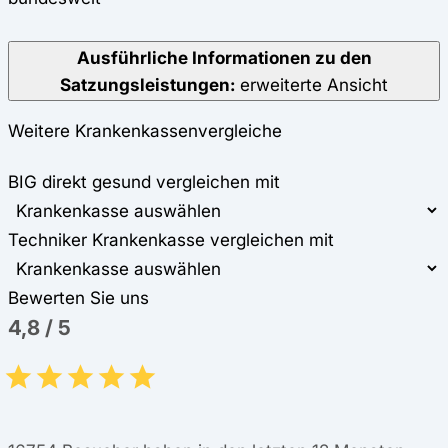
Ausführliche Informationen zu den
Satzungsleistungen:
erweiterte Ansicht
Weitere Krankenkassenvergleiche
BIG direkt gesund vergleichen mit
Techniker Krankenkasse vergleichen mit
Bewerten Sie uns
4,8
/
5