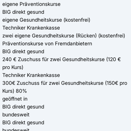
eigene Präventionskurse
BIG direkt gesund
eigene Gesundheitskurse (kostenfrei)
Techniker Krankenkasse
zwei eigene Gesundheitskurse (Rücken) (kostenfrei)
Präventionskurse von Fremdanbietern
BIG direkt gesund
240 € Zuschuss für zwei Gesundheitskurse (120 €
pro Kurs)
Techniker Krankenkasse
300€ Zuschuss für zwei Gesundheitskurse (150€ pro
Kurs) 80%
geöffnet in
BIG direkt gesund
bundesweit
BIG direkt gesund
bundesweit