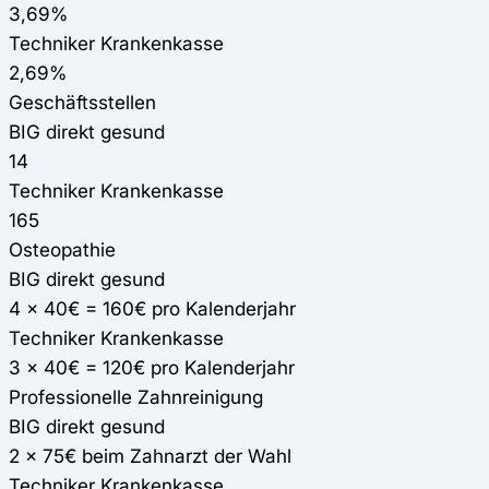
3,69%
Techniker Krankenkasse
2,69%
Geschäftsstellen
BIG direkt gesund
14
Techniker Krankenkasse
165
Osteopathie
BIG direkt gesund
4 x 40€ = 160€ pro Kalenderjahr
Techniker Krankenkasse
3 x 40€ = 120€ pro Kalenderjahr
Professionelle Zahnreinigung
BIG direkt gesund
2 x 75€ beim Zahnarzt der Wahl
Techniker Krankenkasse