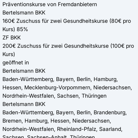
Präventionskurse von Fremdanbietern
Bertelsmann BKK
160€ Zuschuss für zwei Gesundheitskurse (80€ pro
Kurs) 85%
ZF BKK
200€ Zuschuss für zwei Gesundheitskurse (100€ pro
Kurs)
geöffnet in
Bertelsmann BKK
Baden-Württemberg, Bayern, Berlin, Hamburg,
Hessen, Mecklenburg-Vorpommern, Niedersachsen,
Nordrhein-Westfalen, Sachsen, Thüringen
Bertelsmann BKK
Baden-Württemberg, Bayern, Berlin, Brandenburg,
Bremen, Hamburg, Hessen, Niedersachsen,
Nordrhein-Westfalen, Rheinland-Pfalz, Saarland,
Sachsen, Sachsen-Anhalt, Thüringen