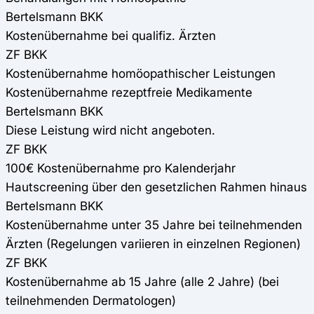
Bertelsmann BKK
Kostenübernahme bei qualifiz. Ärzten
ZF BKK
Kostenübernahme homöopathischer Leistungen
Kostenübernahme rezeptfreie Medikamente
Bertelsmann BKK
Diese Leistung wird nicht angeboten.
ZF BKK
100€ Kostenübernahme pro Kalenderjahr
Hautscreening über den gesetzlichen Rahmen hinaus
Bertelsmann BKK
Kostenübernahme unter 35 Jahre bei teilnehmenden
Ärzten (Regelungen variieren in einzelnen Regionen)
ZF BKK
Kostenübernahme ab 15 Jahre (alle 2 Jahre) (bei
teilnehmenden Dermatologen)