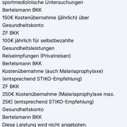
sportmedizinische Untersuchungen
Bertelsmann BKK
150€ Kostenübernahme (jährlich) über
Gesundheitskonto
ZF BKK
100€ jährlich für selbstbezahlte
Gesundheitsleistungen
Reiseimpfungen (Privatreisen)
Bertelsmann BKK
Kostenübernahme (auch Malariaprophylaxe)
(entsprechend STIKO-Empfehlung)
ZF BKK
250€ Kostenübernahme (Malariaprophylaxe max.
25€) (entsprechend STIKO-Empfehlung)
Gesundheitskonto
Bertelsmann BKK
Diese Leistung wird nicht angeboten.