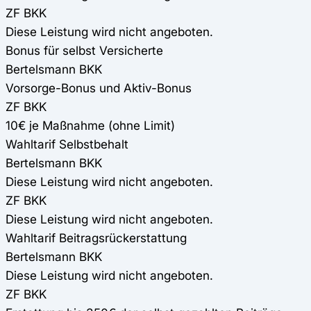
ZF BKK
Diese Leistung wird nicht angeboten.
Bonus für selbst Versicherte
Bertelsmann BKK
Vorsorge-Bonus und Aktiv-Bonus
ZF BKK
10€ je Maßnahme (ohne Limit)
Wahltarif Selbstbehalt
Bertelsmann BKK
Diese Leistung wird nicht angeboten.
ZF BKK
Diese Leistung wird nicht angeboten.
Wahltarif Beitragsrückerstattung
Bertelsmann BKK
Diese Leistung wird nicht angeboten.
ZF BKK