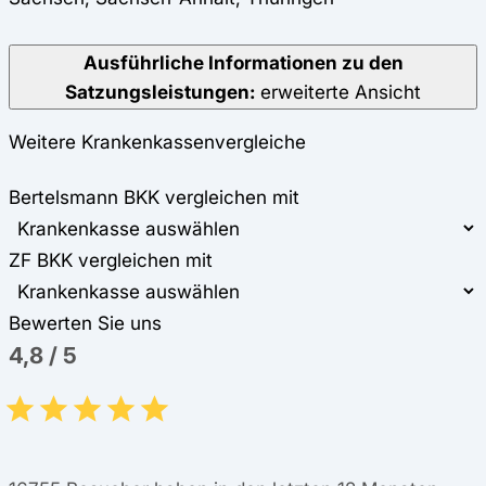
Ausführliche Informationen zu den
Satzungsleistungen:
erweiterte Ansicht
Weitere Krankenkassenvergleiche
Bertelsmann BKK vergleichen mit
ZF BKK vergleichen mit
Bewerten Sie uns
4,8
/
5