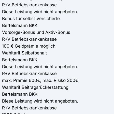
R+V Betriebskrankenkasse
Diese Leistung wird nicht angeboten.
Bonus für selbst Versicherte
Bertelsmann BKK
Vorsorge-Bonus und Aktiv-Bonus
R+V Betriebskrankenkasse
100 € Geldprämie möglich
Wahltarif Selbstbehalt
Bertelsmann BKK
Diese Leistung wird nicht angeboten.
R+V Betriebskrankenkasse
max. Prämie 600€, max. Risiko 300€
Wahltarif Beitragsrückerstattung
Bertelsmann BKK
Diese Leistung wird nicht angeboten.
R+V Betriebskrankenkasse