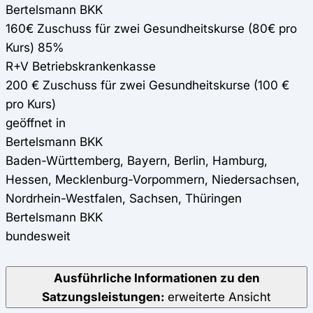
Bertelsmann BKK
160€ Zuschuss für zwei Gesundheitskurse (80€ pro
Kurs) 85%
R+V Betriebskrankenkasse
200 € Zuschuss für zwei Gesundheitskurse (100 €
pro Kurs)
geöffnet in
Bertelsmann BKK
Baden-Württemberg, Bayern, Berlin, Hamburg,
Hessen, Mecklenburg-Vorpommern, Niedersachsen,
Nordrhein-Westfalen, Sachsen, Thüringen
Bertelsmann BKK
bundesweit
Ausführliche Informationen zu den
Satzungsleistungen:
erweiterte Ansicht