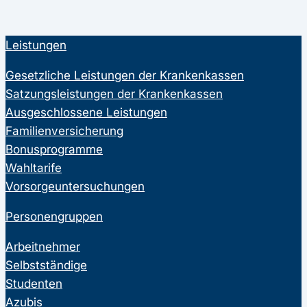
Leistungen
Gesetzliche Leistungen der Krankenkassen
Satzungsleistungen der Krankenkassen
Ausgeschlossene Leistungen
Familienversicherung
Bonusprogramme
Wahltarife
Vorsorgeuntersuchungen
Personengruppen
Arbeitnehmer
Selbstständige
Studenten
Azubis