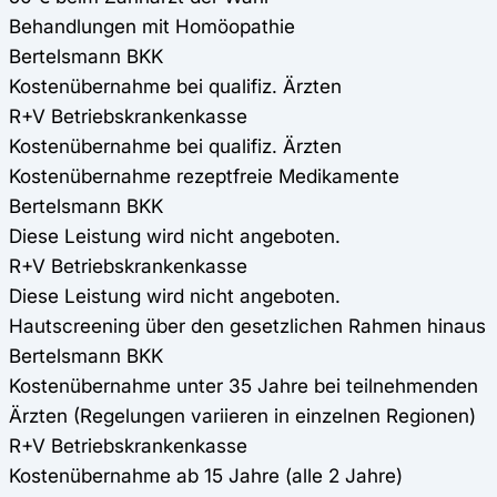
Behandlungen mit Homöopathie
Bertelsmann BKK
Kostenübernahme bei qualifiz. Ärzten
R+V Betriebskrankenkasse
Kostenübernahme bei qualifiz. Ärzten
Kostenübernahme rezeptfreie Medikamente
Bertelsmann BKK
Diese Leistung wird nicht angeboten.
R+V Betriebskrankenkasse
Diese Leistung wird nicht angeboten.
Hautscreening über den gesetzlichen Rahmen hinaus
Bertelsmann BKK
Kostenübernahme unter 35 Jahre bei teilnehmenden
Ärzten (Regelungen variieren in einzelnen Regionen)
R+V Betriebskrankenkasse
Kostenübernahme ab 15 Jahre (alle 2 Jahre)