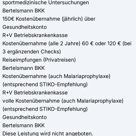
sportmedizinische Untersuchungen
Bertelsmann BKK
150€ Kostenübernahme (jährlich) über
Gesundheitskonto
R+V Betriebskrankenkasse
Kostenübernahme (alle 2 Jahre) 60 € oder 120 € (bei
3 ergänzenden Checks)
Reiseimpfungen (Privatreisen)
Bertelsmann BKK
Kostenübernahme (auch Malariaprophylaxe)
(entsprechend STIKO-Empfehlung)
R+V Betriebskrankenkasse
volle Kostenübernahme (auch Malariaprophylaxe)
(entsprechend STIKO-Empfehlung)
Gesundheitskonto
Bertelsmann BKK
Diese Leistung wird nicht angeboten.