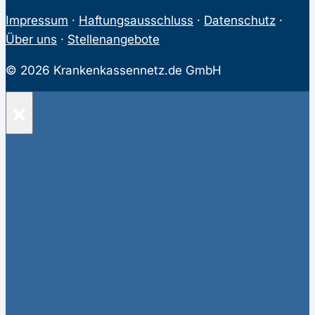
Impressum
·
Haftungsausschluss
·
Datenschutz
·
Über uns
·
Stellenangebote
© 2026 Krankenkassennetz.de GmbH
×