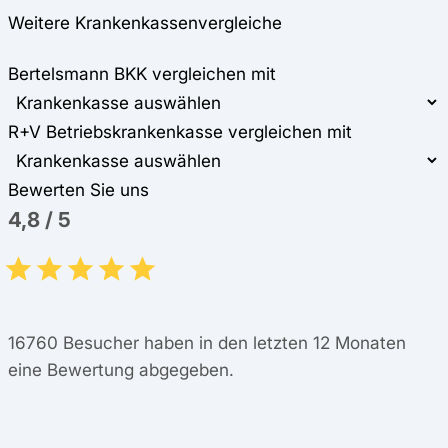
Weitere Krankenkassenvergleiche
Bertelsmann BKK vergleichen mit
R+V Betriebskrankenkasse vergleichen mit
Bewerten Sie uns
4,8
/
5
16760
Besucher haben in den letzten 12 Monaten
eine Bewertung abgegeben.