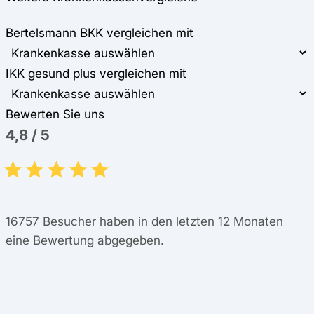
Bertelsmann BKK vergleichen mit
IKK gesund plus vergleichen mit
Bewerten Sie uns
4,8
/
5
16757
Besucher haben in den letzten 12 Monaten
eine Bewertung abgegeben.