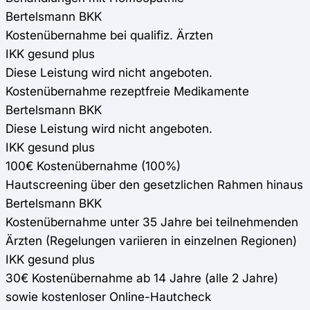
Bertelsmann BKK
Kostenübernahme bei qualifiz. Ärzten
IKK gesund plus
Diese Leistung wird nicht angeboten.
Kostenübernahme rezeptfreie Medikamente
Bertelsmann BKK
Diese Leistung wird nicht angeboten.
IKK gesund plus
100€ Kostenübernahme (100%)
Hautscreening über den gesetzlichen Rahmen hinaus
Bertelsmann BKK
Kostenübernahme unter 35 Jahre bei teilnehmenden
Ärzten (Regelungen variieren in einzelnen Regionen)
IKK gesund plus
30€ Kostenübernahme ab 14 Jahre (alle 2 Jahre)
sowie kostenloser Online-Hautcheck