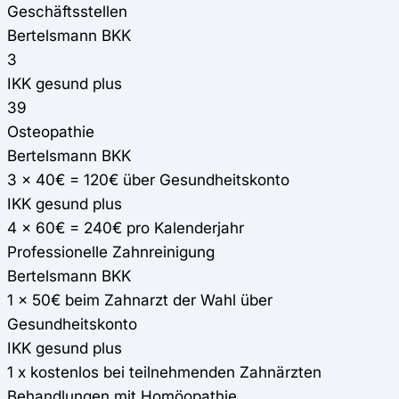
Geschäftsstellen
Bertelsmann BKK
3
IKK gesund plus
39
Osteopathie
Bertelsmann BKK
3 x 40€ = 120€ über Gesundheitskonto
IKK gesund plus
4 x 60€ = 240€ pro Kalenderjahr
Professionelle Zahnreinigung
Bertelsmann BKK
1 x 50€ beim Zahnarzt der Wahl über
Gesundheitskonto
IKK gesund plus
1 x kostenlos bei teilnehmenden Zahnärzten
Behandlungen mit Homöopathie