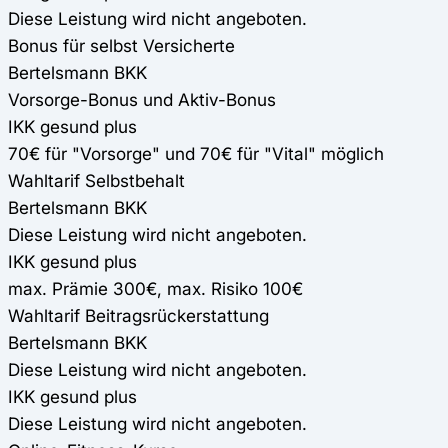
Diese Leistung wird nicht angeboten.
Bonus für selbst Versicherte
Bertelsmann BKK
Vorsorge-Bonus und Aktiv-Bonus
IKK gesund plus
70€ für "Vorsorge" und 70€ für "Vital" möglich
Wahltarif Selbstbehalt
Bertelsmann BKK
Diese Leistung wird nicht angeboten.
IKK gesund plus
max. Prämie 300€, max. Risiko 100€
Wahltarif Beitragsrückerstattung
Bertelsmann BKK
Diese Leistung wird nicht angeboten.
IKK gesund plus
Diese Leistung wird nicht angeboten.