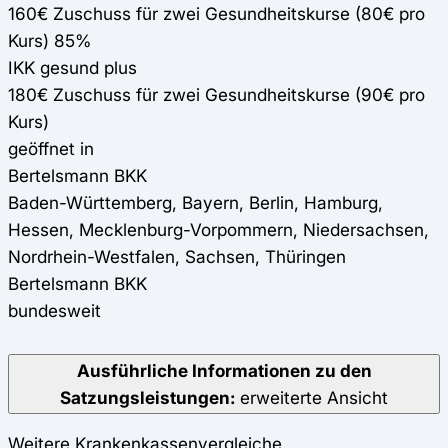
160€ Zuschuss für zwei Gesundheitskurse (80€ pro
Kurs) 85%
IKK gesund plus
180€ Zuschuss für zwei Gesundheitskurse (90€ pro
Kurs)
geöffnet in
Bertelsmann BKK
Baden-Württemberg, Bayern, Berlin, Hamburg,
Hessen, Mecklenburg-Vorpommern, Niedersachsen,
Nordrhein-Westfalen, Sachsen, Thüringen
Bertelsmann BKK
bundesweit
Ausführliche Informationen zu den
Satzungsleistungen:
erweiterte Ansicht
Weitere Krankenkassenvergleiche