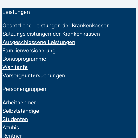
Leistungen
Gesetzliche Leistungen der Krankenkassen
Satzungsleistungen der Krankenkassen
Ausgeschlossene Leistungen
Familienversicherung
Bonusprogramme
Wahltarife
Vorsorgeuntersuchungen
Personengruppen
Arbeitnehmer
Selbstständige
Studenten
Azubis
Rentner