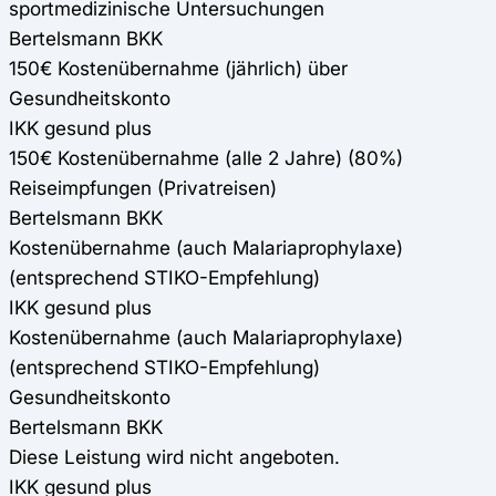
sportmedizinische Untersuchungen
Bertelsmann BKK
150€ Kostenübernahme (jährlich) über
Gesundheitskonto
IKK gesund plus
150€ Kostenübernahme (alle 2 Jahre) (80%)
Reiseimpfungen (Privatreisen)
Bertelsmann BKK
Kostenübernahme (auch Malariaprophylaxe)
(entsprechend STIKO-Empfehlung)
IKK gesund plus
Kostenübernahme (auch Malariaprophylaxe)
(entsprechend STIKO-Empfehlung)
Gesundheitskonto
Bertelsmann BKK
Diese Leistung wird nicht angeboten.
IKK gesund plus