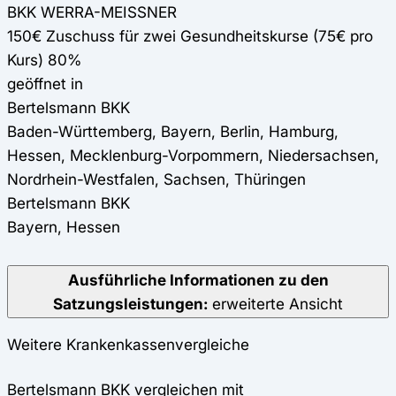
BKK WERRA-MEISSNER
150€ Zuschuss für zwei Gesundheitskurse (75€ pro
Kurs) 80%
geöffnet in
Bertelsmann BKK
Baden-Württemberg, Bayern, Berlin, Hamburg,
Hessen, Mecklenburg-Vorpommern, Niedersachsen,
Nordrhein-Westfalen, Sachsen, Thüringen
Bertelsmann BKK
Bayern, Hessen
Ausführliche Informationen zu den
Satzungsleistungen:
erweiterte Ansicht
Weitere Krankenkassenvergleiche
Bertelsmann BKK vergleichen mit