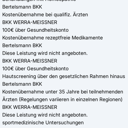
Bertelsmann BKK
Kostenübernahme bei qualifiz. Ärzten
BKK WERRA-MEISSNER
100€ über Gesundheitskonto
Kostenübernahme rezeptfreie Medikamente
Bertelsmann BKK
Diese Leistung wird nicht angeboten.
BKK WERRA-MEISSNER
100€ über Gesundheitskonto
Hautscreening über den gesetzlichen Rahmen hinaus
Bertelsmann BKK
Kostenübernahme unter 35 Jahre bei teilnehmenden
Ärzten (Regelungen variieren in einzelnen Regionen)
BKK WERRA-MEISSNER
Diese Leistung wird nicht angeboten.
sportmedizinische Untersuchungen