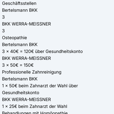
Geschäftsstellen
Bertelsmann BKK
3
BKK WERRA-MEISSNER
3
Osteopathie
Bertelsmann BKK
3 x 40€ = 120€ über Gesundheitskonto
BKK WERRA-MEISSNER
3 x 50€ = 150€
Professionelle Zahnreinigung
Bertelsmann BKK
1 x 50€ beim Zahnarzt der Wahl über
Gesundheitskonto
BKK WERRA-MEISSNER
1 x 25€ beim Zahnarzt der Wahl
Behandlungen mit Homöopathie