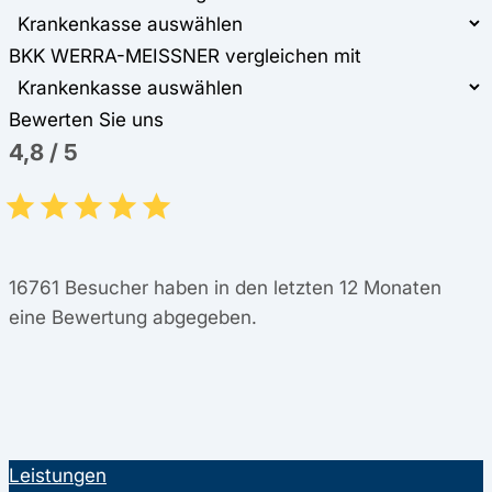
BKK WERRA-MEISSNER vergleichen mit
Bewerten Sie uns
4,8
/
5
16761
Besucher haben in den letzten 12 Monaten
eine Bewertung abgegeben.
Leistungen