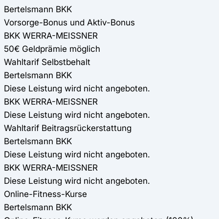
Bertelsmann BKK
Vorsorge-Bonus und Aktiv-Bonus
BKK WERRA-MEISSNER
50€ Geldprämie möglich
Wahltarif Selbstbehalt
Bertelsmann BKK
Diese Leistung wird nicht angeboten.
BKK WERRA-MEISSNER
Diese Leistung wird nicht angeboten.
Wahltarif Beitragsrückerstattung
Bertelsmann BKK
Diese Leistung wird nicht angeboten.
BKK WERRA-MEISSNER
Diese Leistung wird nicht angeboten.
Online-Fitness-Kurse
Bertelsmann BKK