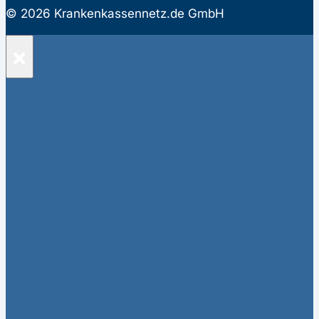
© 2026 Krankenkassennetz.de GmbH
×