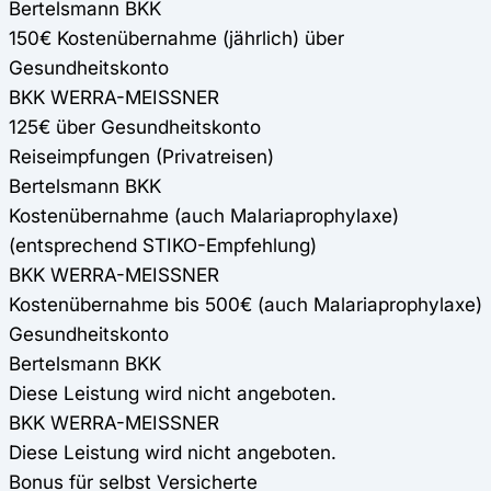
Bertelsmann BKK
150€ Kostenübernahme (jährlich) über
Gesundheitskonto
BKK WERRA-MEISSNER
125€ über Gesundheitskonto
Reiseimpfungen (Privatreisen)
Bertelsmann BKK
Kostenübernahme (auch Malariaprophylaxe)
(entsprechend STIKO-Empfehlung)
BKK WERRA-MEISSNER
Kostenübernahme bis 500€ (auch Malariaprophylaxe)
Gesundheitskonto
Bertelsmann BKK
Diese Leistung wird nicht angeboten.
BKK WERRA-MEISSNER
Diese Leistung wird nicht angeboten.
Bonus für selbst Versicherte