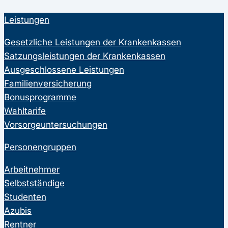
Leistungen
Gesetzliche Leistungen der Krankenkassen
Satzungsleistungen der Krankenkassen
Ausgeschlossene Leistungen
Familienversicherung
Bonusprogramme
Wahltarife
Vorsorgeuntersuchungen
Personengruppen
Arbeitnehmer
Selbstständige
Studenten
Azubis
Rentner