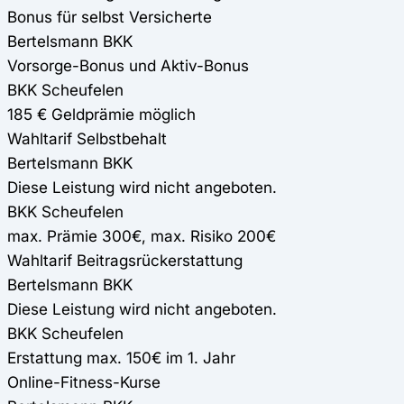
Bonus für selbst Versicherte
Bertelsmann BKK
Vorsorge-Bonus und Aktiv-Bonus
BKK Scheufelen
185 € Geldprämie möglich
Wahltarif Selbstbehalt
Bertelsmann BKK
Diese Leistung wird nicht angeboten.
BKK Scheufelen
max. Prämie 300€, max. Risiko 200€
Wahltarif Beitragsrückerstattung
Bertelsmann BKK
Diese Leistung wird nicht angeboten.
BKK Scheufelen
Erstattung max. 150€ im 1. Jahr
Online-Fitness-Kurse