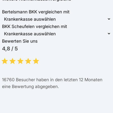
Bertelsmann BKK vergleichen mit
BKK Scheufelen vergleichen mit
Bewerten Sie uns
4,8
/
5
16760
Besucher haben in den letzten 12 Monaten
eine Bewertung abgegeben.