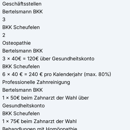
Geschäftsstellen
Bertelsmann BKK
3
BKK Scheufelen
2
Osteopathie
Bertelsmann BKK
3 x 40€ = 120€ über Gesundheitskonto
BKK Scheufelen
6 x 40 € = 240 € pro Kalenderjahr (max. 80%)
Professionelle Zahnreinigung
Bertelsmann BKK
1 x 50€ beim Zahnarzt der Wahl über
Gesundheitskonto
BKK Scheufelen
1 x 75€ beim Zahnarzt der Wahl
Behandlungen mit Homöopathie