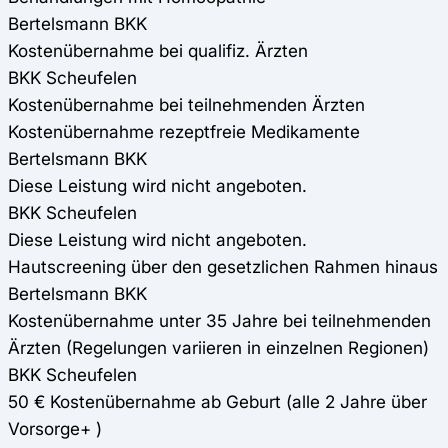
Bertelsmann BKK
Kostenübernahme bei qualifiz. Ärzten
BKK Scheufelen
Kostenübernahme bei teilnehmenden Ärzten
Kostenübernahme rezeptfreie Medikamente
Bertelsmann BKK
Diese Leistung wird nicht angeboten.
BKK Scheufelen
Diese Leistung wird nicht angeboten.
Hautscreening über den gesetzlichen Rahmen hinaus
Bertelsmann BKK
Kostenübernahme unter 35 Jahre bei teilnehmenden
Ärzten (Regelungen variieren in einzelnen Regionen)
BKK Scheufelen
50 € Kostenübernahme ab Geburt (alle 2 Jahre über
Vorsorge+ )