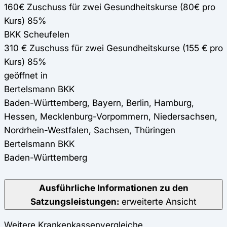
160€ Zuschuss für zwei Gesundheitskurse (80€ pro
Kurs) 85%
BKK Scheufelen
310 € Zuschuss für zwei Gesundheitskurse (155 € pro
Kurs) 85%
geöffnet in
Bertelsmann BKK
Baden-Württemberg, Bayern, Berlin, Hamburg,
Hessen, Mecklenburg-Vorpommern, Niedersachsen,
Nordrhein-Westfalen, Sachsen, Thüringen
Bertelsmann BKK
Baden-Württemberg
Ausführliche Informationen zu den
Satzungsleistungen:
erweiterte Ansicht
Weitere Krankenkassenvergleiche