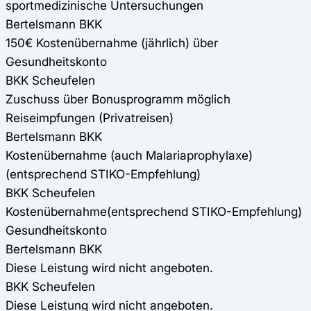
sportmedizinische Untersuchungen
Bertelsmann BKK
150€ Kostenübernahme (jährlich) über
Gesundheitskonto
BKK Scheufelen
Zuschuss über Bonusprogramm möglich
Reiseimpfungen (Privatreisen)
Bertelsmann BKK
Kostenübernahme (auch Malariaprophylaxe)
(entsprechend STIKO-Empfehlung)
BKK Scheufelen
Kostenübernahme(entsprechend STIKO-Empfehlung)
Gesundheitskonto
Bertelsmann BKK
Diese Leistung wird nicht angeboten.
BKK Scheufelen
Diese Leistung wird nicht angeboten.