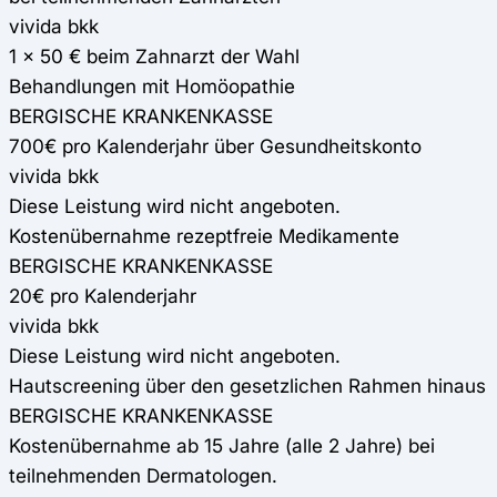
vivida bkk
1 x 50 € beim Zahnarzt der Wahl
Behandlungen mit Homöopathie
BERGISCHE KRANKENKASSE
700€ pro Kalenderjahr über Gesundheitskonto
vivida bkk
Diese Leistung wird nicht angeboten.
Kostenübernahme rezeptfreie Medikamente
BERGISCHE KRANKENKASSE
20€ pro Kalenderjahr
vivida bkk
Diese Leistung wird nicht angeboten.
Hautscreening über den gesetzlichen Rahmen hinaus
BERGISCHE KRANKENKASSE
Kostenübernahme ab 15 Jahre (alle 2 Jahre) bei
teilnehmenden Dermatologen.