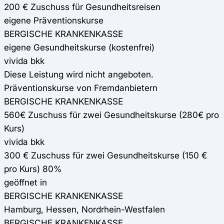
200 € Zuschuss für Gesundheitsreisen
eigene Präventionskurse
BERGISCHE KRANKENKASSE
eigene Gesundheitskurse (kostenfrei)
vivida bkk
Diese Leistung wird nicht angeboten.
Präventionskurse von Fremdanbietern
BERGISCHE KRANKENKASSE
560€ Zuschuss für zwei Gesundheitskurse (280€ pro
Kurs)
vivida bkk
300 € Zuschuss für zwei Gesundheitskurse (150 €
pro Kurs) 80%
geöffnet in
BERGISCHE KRANKENKASSE
Hamburg, Hessen, Nordrhein-Westfalen
BERGISCHE KRANKENKASSE