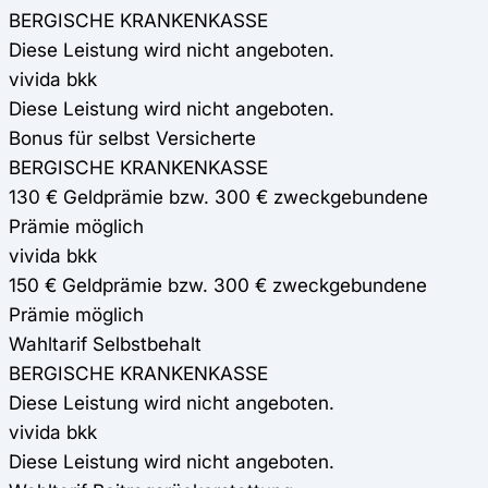
BERGISCHE KRANKENKASSE
Diese Leistung wird nicht angeboten.
vivida bkk
Diese Leistung wird nicht angeboten.
Bonus für selbst Versicherte
BERGISCHE KRANKENKASSE
130 € Geldprämie bzw. 300 € zweckgebundene
Prämie möglich
vivida bkk
150 € Geldprämie bzw. 300 € zweckgebundene
Prämie möglich
Wahltarif Selbstbehalt
BERGISCHE KRANKENKASSE
Diese Leistung wird nicht angeboten.
vivida bkk
Diese Leistung wird nicht angeboten.