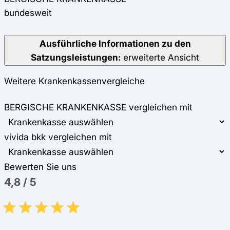
bundesweit
Ausführliche Informationen zu den
Satzungsleistungen:
erweiterte Ansicht
Weitere Krankenkassenvergleiche
BERGISCHE KRANKENKASSE vergleichen mit
vivida bkk vergleichen mit
Bewerten Sie uns
4,8
/
5