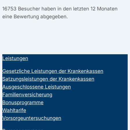
16753
Besucher haben in den letzten 12 Monaten
eine Bewertung abgegeben.
Leistungen
Gesetzliche Leistungen der Krankenkassen
Satzungsleistungen der Krankenkassen
Ausgeschlossene Leistungen
Familienversicherung
Bonusprogramme
Wahltarife
Vorsorgeuntersuchungen