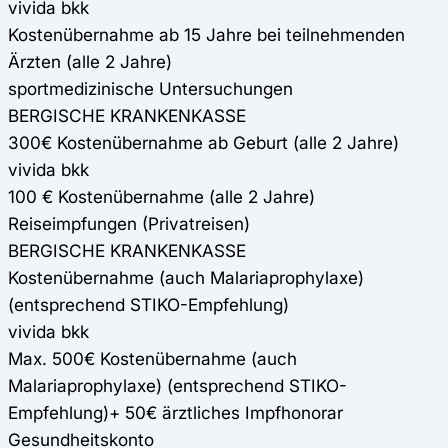
vivida bkk
Kostenübernahme ab 15 Jahre bei teilnehmenden
Ärzten (alle 2 Jahre)
sportmedizinische Untersuchungen
BERGISCHE KRANKENKASSE
300€ Kostenübernahme ab Geburt (alle 2 Jahre)
vivida bkk
100 € Kostenübernahme (alle 2 Jahre)
Reiseimpfungen (Privatreisen)
BERGISCHE KRANKENKASSE
Kostenübernahme (auch Malariaprophylaxe)
(entsprechend STIKO-Empfehlung)
vivida bkk
Max. 500€ Kostenübernahme (auch
Malariaprophylaxe) (entsprechend STIKO-
Empfehlung)+ 50€ ärztliches Impfhonorar
Gesundheitskonto