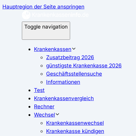
Hauptregion der Seite anspringen
Toggle navigation
Krankenkassen
Zusatzbeitrag 2026
günstigste Krankenkasse 2026
Geschäftsstellensuche
Informationen
Test
Krankenkassenvergleich
Rechner
Wechsel
Krankenkassenwechsel
Krankenkasse kündigen