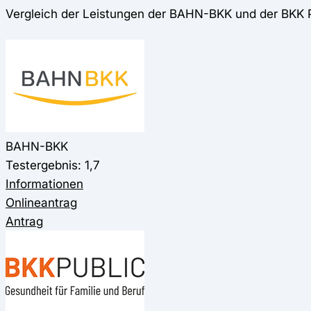
Vergleich der Leistungen der BAHN-BKK und der BKK 
BAHN-BKK
Testergebnis: 1,7
Informationen
Onlineantrag
Antrag