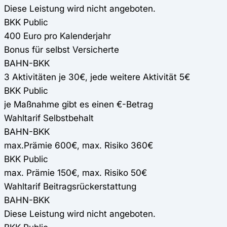
Diese Leistung wird nicht angeboten.
BKK Public
400 Euro pro Kalenderjahr
Bonus für selbst Versicherte
BAHN-BKK
3 Aktivitäten je 30€, jede weitere Aktivität 5€
BKK Public
je Maßnahme gibt es einen €-Betrag
Wahltarif Selbstbehalt
BAHN-BKK
max.Prämie 600€, max. Risiko 360€
BKK Public
max. Prämie 150€, max. Risiko 50€
Wahltarif Beitragsrückerstattung
BAHN-BKK
Diese Leistung wird nicht angeboten.