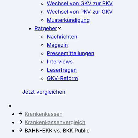
Wechsel von GKV zur PKV
Wechsel von PKV zur GKV
Musterkündigung
Ratgeber
Nachrichten
Magazin
Pressemitteilungen
Interviews
Leserfragen
GKV-Reform
Jetzt vergleichen
Krankenkassen
Krankenkassenvergleich
BAHN-BKK vs. BKK Public