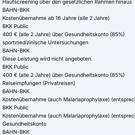
Hautscreening über den gesetzlichen Rahmen hinaus
BAHN-BKK
Kostenübernahme ab 16 Jahre (alle 2 Jahre)
BKK Public
400 € (alle 2 Jahre) über Gesundheitskonto (85%)
sportmedizinische Untersuchungen
BAHN-BKK
Diese Leistung wird nicht angeboten.
BKK Public
400 € (alle 2 Jahre) über Gesundheitskonto (85%)
Reiseimpfungen (Privatreisen)
BAHN-BKK
Kostenübernahme (auch Malariaprophylaxe) (entspre
BKK Public
Kostenübernahme (auch Malariaprophylaxe) (entspre
Gesundheitskonto
BAHN-BKK