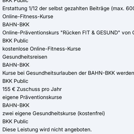
BKK Public
Erstattung 1/12 der selbst gezahlten Beiträge (max. 6
Online-Fitness-Kurse
BAHN-BKK
Online-Präventionskurs "Rücken FIT & GESUND" von
BKK Public
kostenlose Online-Fitness-Kurse
Gesundheitsreisen
BAHN-BKK
Kurse bei Gesundheitsurlauben der BAHN-BKK werden
BKK Public
155 € Zuschuss pro Jahr
eigene Präventionskurse
BAHN-BKK
zwei eigene Gesundheitskurse (kostenfrei)
BKK Public
Diese Leistung wird nicht angeboten.