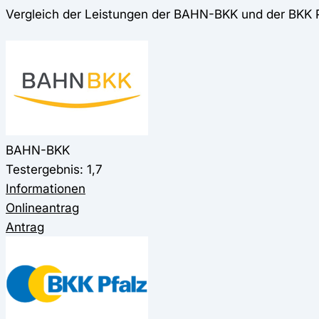
Vergleich der Leistungen der BAHN-BKK und der BKK 
BAHN-BKK
Testergebnis: 1,7
Informationen
Onlineantrag
Antrag