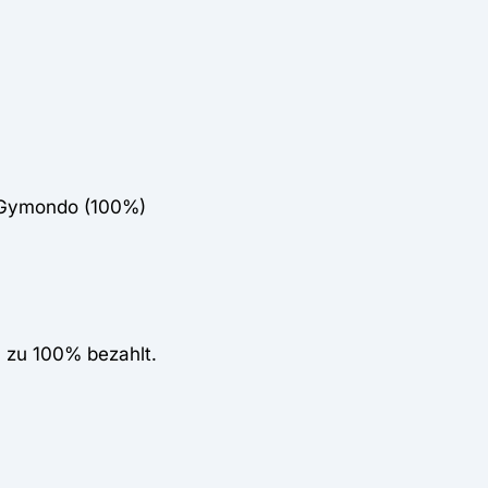
 Gymondo (100%)
 zu 100% bezahlt.