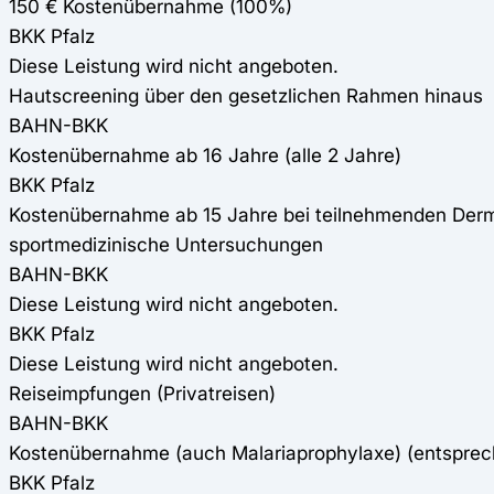
150 € Kostenübernahme (100%)
BKK Pfalz
Diese Leistung wird nicht angeboten.
Hautscreening über den gesetzlichen Rahmen hinaus
BAHN-BKK
Kostenübernahme ab 16 Jahre (alle 2 Jahre)
BKK Pfalz
Kostenübernahme ab 15 Jahre bei teilnehmenden Derma
sportmedizinische Untersuchungen
BAHN-BKK
Diese Leistung wird nicht angeboten.
BKK Pfalz
Diese Leistung wird nicht angeboten.
Reiseimpfungen (Privatreisen)
BAHN-BKK
Kostenübernahme (auch Malariaprophylaxe) (entspre
BKK Pfalz