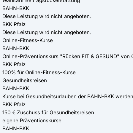
Wahltarif Beitragsrückerstattung
BAHN-BKK
Diese Leistung wird nicht angeboten.
BKK Pfalz
Diese Leistung wird nicht angeboten.
Online-Fitness-Kurse
BAHN-BKK
Online-Präventionskurs "Rücken FIT & GESUND" von
BKK Pfalz
100% für Online-Fitness-Kurse
Gesundheitsreisen
BAHN-BKK
Kurse bei Gesundheitsurlauben der BAHN-BKK werden
BKK Pfalz
150 € Zuschuss für Gesundheitsreisen
eigene Präventionskurse
BAHN-BKK