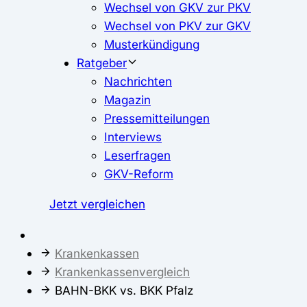
Wechsel von GKV zur PKV
Wechsel von PKV zur GKV
Musterkündigung
Ratgeber
Nachrichten
Magazin
Pressemitteilungen
Interviews
Leserfragen
GKV-Reform
Jetzt vergleichen
Krankenkassen
Krankenkassenvergleich
BAHN-BKK vs. BKK Pfalz