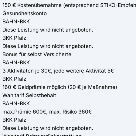
150 € Kostenübernahme (entsprechend STIKO-Empfeh
Gesundheitskonto
BAHN-BKK
Diese Leistung wird nicht angeboten.
BKK Pfalz
Diese Leistung wird nicht angeboten.
Bonus für selbst Versicherte
BAHN-BKK
3 Aktivitäten je 30€, jede weitere Aktivität 5€
BKK Pfalz
160 € Geldprämie möglich (20 € je Maßnahme)
Wahltarif Selbstbehalt
BAHN-BKK
max.Prämie 600€, max. Risiko 360€
BKK Pfalz
Diese Leistung wird nicht angeboten.