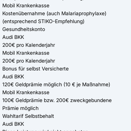
Mobil Krankenkasse
Kostenübernahme (auch Malariaprophylaxe)
(entsprechend STIKO-Empfehlung)
Gesundheitskonto
Audi BKK
200€ pro Kalenderjahr
Mobil Krankenkasse
200€ pro Kalenderjahr
Bonus für selbst Versicherte
Audi BKK
120€ Geldprämie möglich (10 € je Maßnahme)
Mobil Krankenkasse
100€ Geldprämie bzw. 200€ zweckgebundene
Prämie möglich
Wahltarif Selbstbehalt
Audi BKK