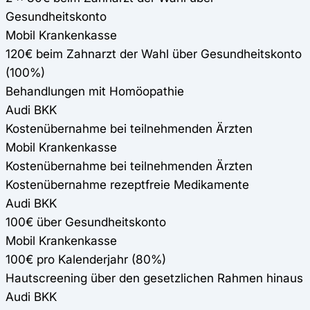
Gesundheitskonto
Mobil Krankenkasse
120€ beim Zahnarzt der Wahl über Gesundheitskonto
(100%)
Behandlungen mit Homöopathie
Audi BKK
Kostenübernahme bei teilnehmenden Ärzten
Mobil Krankenkasse
Kostenübernahme bei teilnehmenden Ärzten
Kostenübernahme rezeptfreie Medikamente
Audi BKK
100€ über Gesundheitskonto
Mobil Krankenkasse
100€ pro Kalenderjahr (80%)
Hautscreening über den gesetzlichen Rahmen hinaus
Audi BKK