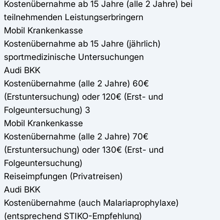
Kostenübernahme ab 15 Jahre (alle 2 Jahre) bei
teilnehmenden Leistungserbringern
Mobil Krankenkasse
Kostenübernahme ab 15 Jahre (jährlich)
sportmedizinische Untersuchungen
Audi BKK
Kostenübernahme (alle 2 Jahre) 60€
(Erstuntersuchung) oder 120€ (Erst- und
Folgeuntersuchung) 3
Mobil Krankenkasse
Kostenübernahme (alle 2 Jahre) 70€
(Erstuntersuchung) oder 130€ (Erst- und
Folgeuntersuchung)
Reiseimpfungen (Privatreisen)
Audi BKK
Kostenübernahme (auch Malariaprophylaxe)
(entsprechend STIKO-Empfehlung)