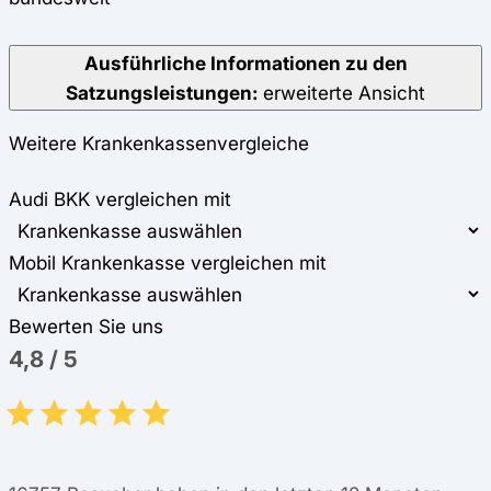
Ausführliche Informationen zu den
Satzungsleistungen:
erweiterte Ansicht
Weitere Krankenkassenvergleiche
Audi BKK vergleichen mit
Mobil Krankenkasse vergleichen mit
Bewerten Sie uns
4,8
/
5