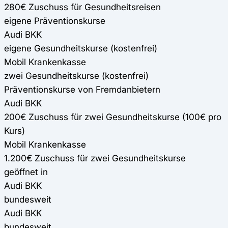
280€ Zuschuss für Gesundheitsreisen
eigene Präventionskurse
Audi BKK
eigene Gesundheitskurse (kostenfrei)
Mobil Krankenkasse
zwei Gesundheitskurse (kostenfrei)
Präventionskurse von Fremdanbietern
Audi BKK
200€ Zuschuss für zwei Gesundheitskurse (100€ pro
Kurs)
Mobil Krankenkasse
1.200€ Zuschuss für zwei Gesundheitskurse
geöffnet in
Audi BKK
bundesweit
Audi BKK
bundesweit