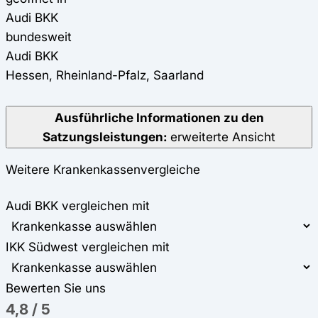
Audi BKK
bundesweit
Audi BKK
Hessen, Rheinland-Pfalz, Saarland
Ausführliche Informationen zu den
Satzungsleistungen:
erweiterte Ansicht
Weitere Krankenkassenvergleiche
Audi BKK vergleichen mit
IKK Südwest vergleichen mit
Bewerten Sie uns
4,8
/
5