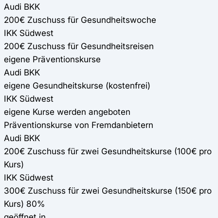
Audi BKK
200€ Zuschuss für Gesundheitswoche
IKK Südwest
200€ Zuschuss für Gesundheitsreisen
eigene Präventionskurse
Audi BKK
eigene Gesundheitskurse (kostenfrei)
IKK Südwest
eigene Kurse werden angeboten
Präventionskurse von Fremdanbietern
Audi BKK
200€ Zuschuss für zwei Gesundheitskurse (100€ pro
Kurs)
IKK Südwest
300€ Zuschuss für zwei Gesundheitskurse (150€ pro
Kurs) 80%
geöffnet in