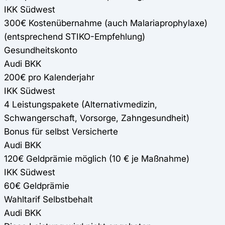
IKK Südwest
300€ Kostenübernahme (auch Malariaprophylaxe)
(entsprechend STIKO-Empfehlung)
Gesundheitskonto
Audi BKK
200€ pro Kalenderjahr
IKK Südwest
4 Leistungspakete (Alternativmedizin,
Schwangerschaft, Vorsorge, Zahngesundheit)
Bonus für selbst Versicherte
Audi BKK
120€ Geldprämie möglich (10 € je Maßnahme)
IKK Südwest
60€ Geldprämie
Wahltarif Selbstbehalt
Audi BKK