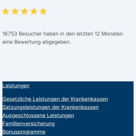
16753
Besucher haben in den letzten 12 Monaten
eine Bewertung abgegeben.
Leistungen
Gesetzliche Leistungen der Krankenkassen
Satzungsleistungen der Krankenkassen
Ausgeschlossene Leistungen
Familienversicherung
Bonusprogramme