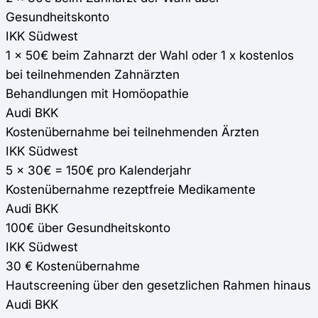
Gesundheitskonto
IKK Südwest
1 x 50€ beim Zahnarzt der Wahl oder 1 x kostenlos
bei teilnehmenden Zahnärzten
Behandlungen mit Homöopathie
Audi BKK
Kostenübernahme bei teilnehmenden Ärzten
IKK Südwest
5 x 30€ = 150€ pro Kalenderjahr
Kostenübernahme rezeptfreie Medikamente
Audi BKK
100€ über Gesundheitskonto
IKK Südwest
30 € Kostenübernahme
Hautscreening über den gesetzlichen Rahmen hinaus
Audi BKK