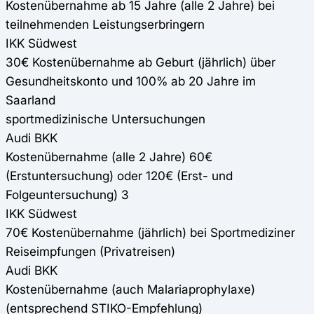
Kostenübernahme ab 15 Jahre (alle 2 Jahre) bei
teilnehmenden Leistungserbringern
IKK Südwest
30€ Kostenübernahme ab Geburt (jährlich) über
Gesundheitskonto und 100% ab 20 Jahre im
Saarland
sportmedizinische Untersuchungen
Audi BKK
Kostenübernahme (alle 2 Jahre) 60€
(Erstuntersuchung) oder 120€ (Erst- und
Folgeuntersuchung) 3
IKK Südwest
70€ Kostenübernahme (jährlich) bei Sportmediziner
Reiseimpfungen (Privatreisen)
Audi BKK
Kostenübernahme (auch Malariaprophylaxe)
(entsprechend STIKO-Empfehlung)