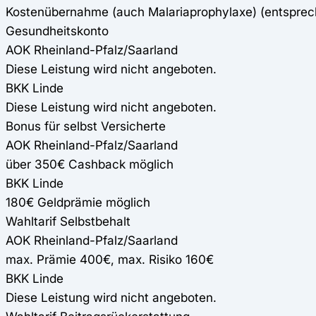
Kostenübernahme (auch Malariaprophylaxe) (entspre
Gesundheitskonto
AOK Rheinland-Pfalz/Saarland
Diese Leistung wird nicht angeboten.
BKK Linde
Diese Leistung wird nicht angeboten.
Bonus für selbst Versicherte
AOK Rheinland-Pfalz/Saarland
über 350€ Cashback möglich
BKK Linde
180€ Geldprämie möglich
Wahltarif Selbstbehalt
AOK Rheinland-Pfalz/Saarland
max. Prämie 400€, max. Risiko 160€
BKK Linde
Diese Leistung wird nicht angeboten.