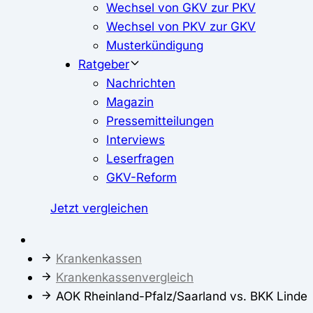
Wechsel von GKV zur PKV
Wechsel von PKV zur GKV
Musterkündigung
Ratgeber
Nachrichten
Magazin
Pressemitteilungen
Interviews
Leserfragen
GKV-Reform
Jetzt vergleichen
Krankenkassen
Krankenkassenvergleich
AOK Rheinland-Pfalz/Saarland vs. BKK Linde