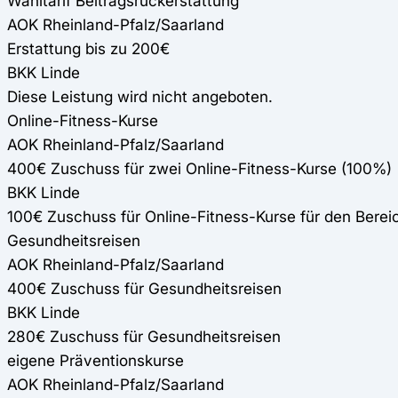
Wahltarif Beitragsrückerstattung
AOK Rheinland-Pfalz/Saarland
Erstattung bis zu 200€
BKK Linde
Diese Leistung wird nicht angeboten.
Online-Fitness-Kurse
AOK Rheinland-Pfalz/Saarland
400€ Zuschuss für zwei Online-Fitness-Kurse (100%)
BKK Linde
100€ Zuschuss für Online-Fitness-Kurse für den Ber
Gesundheitsreisen
AOK Rheinland-Pfalz/Saarland
400€ Zuschuss für Gesundheitsreisen
BKK Linde
280€ Zuschuss für Gesundheitsreisen
eigene Präventionskurse
AOK Rheinland-Pfalz/Saarland