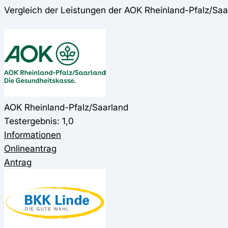
Vergleich der Leistungen der AOK Rheinland-Pfalz/Saa
AOK Rheinland-Pfalz/Saarland
Testergebnis: 1,0
Informationen
Onlineantrag
Antrag