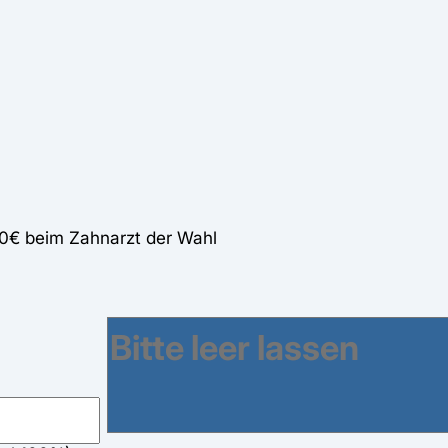
60€ beim Zahnarzt der Wahl