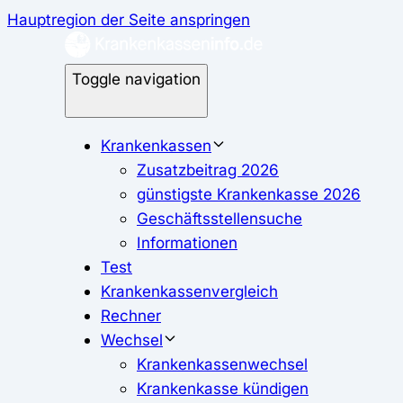
Hauptregion der Seite anspringen
Toggle navigation
Krankenkassen
Zusatzbeitrag 2026
günstigste Krankenkasse 2026
Geschäftsstellensuche
Informationen
Test
Krankenkassenvergleich
Rechner
Wechsel
Krankenkassenwechsel
Krankenkasse kündigen