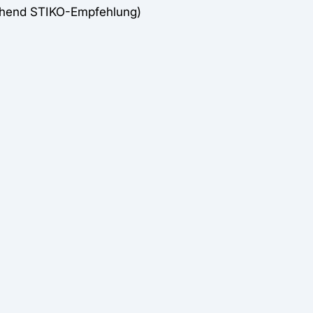
chend STIKO-Empfehlung)