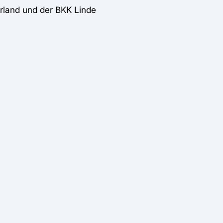
rland und der BKK Linde