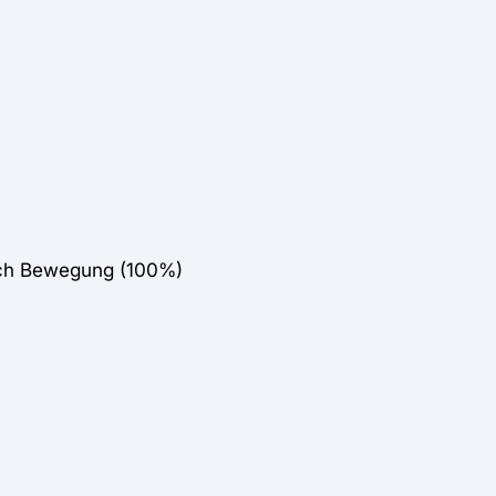
eich Bewegung (100%)