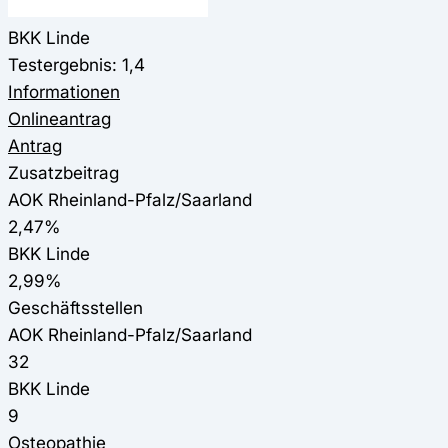
BKK Linde
Testergebnis: 1,4
Informationen
Onlineantrag
Antrag
Zusatzbeitrag
AOK Rheinland-Pfalz/Saarland
2,47%
BKK Linde
2,99%
Geschäftsstellen
AOK Rheinland-Pfalz/Saarland
32
BKK Linde
9
Osteopathie