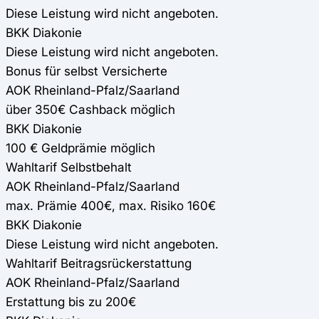
Diese Leistung wird nicht angeboten.
BKK Diakonie
Diese Leistung wird nicht angeboten.
Bonus für selbst Versicherte
AOK Rheinland-Pfalz/Saarland
über 350€ Cashback möglich
BKK Diakonie
100 € Geldprämie möglich
Wahltarif Selbstbehalt
AOK Rheinland-Pfalz/Saarland
max. Prämie 400€, max. Risiko 160€
BKK Diakonie
Diese Leistung wird nicht angeboten.
Wahltarif Beitragsrückerstattung
AOK Rheinland-Pfalz/Saarland
Erstattung bis zu 200€