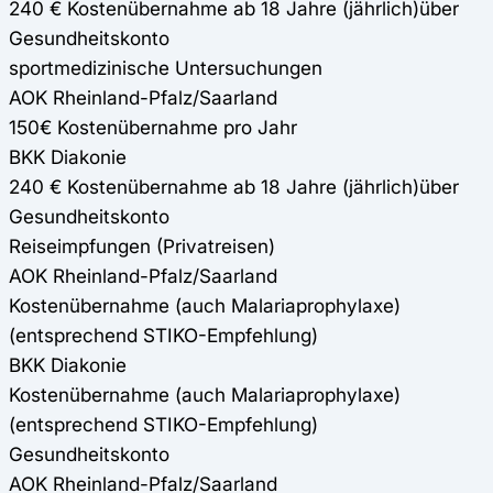
240 € Kostenübernahme ab 18 Jahre (jährlich)über
Gesundheitskonto
sportmedizinische Untersuchungen
AOK Rheinland-Pfalz/Saarland
150€ Kostenübernahme pro Jahr
BKK Diakonie
240 € Kostenübernahme ab 18 Jahre (jährlich)über
Gesundheitskonto
Reiseimpfungen (Privatreisen)
AOK Rheinland-Pfalz/Saarland
Kostenübernahme (auch Malariaprophylaxe)
(entsprechend STIKO-Empfehlung)
BKK Diakonie
Kostenübernahme (auch Malariaprophylaxe)
(entsprechend STIKO-Empfehlung)
Gesundheitskonto
AOK Rheinland-Pfalz/Saarland