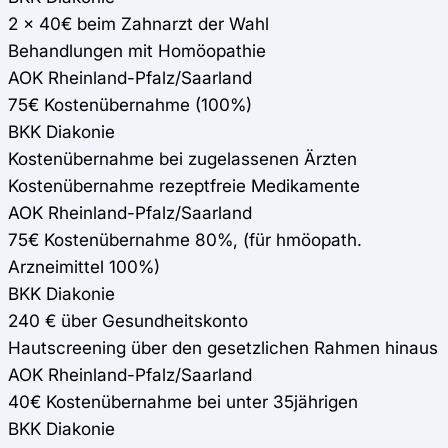
2 x 40€ beim Zahnarzt der Wahl
Behandlungen mit Homöopathie
AOK Rheinland-Pfalz/Saarland
75€ Kostenübernahme (100%)
BKK Diakonie
Kostenübernahme bei zugelassenen Ärzten
Kostenübernahme rezeptfreie Medikamente
AOK Rheinland-Pfalz/Saarland
75€ Kostenübernahme 80%, (für hmöopath.
Arzneimittel 100%)
BKK Diakonie
240 € über Gesundheitskonto
Hautscreening über den gesetzlichen Rahmen hinaus
AOK Rheinland-Pfalz/Saarland
40€ Kostenübernahme bei unter 35jährigen
BKK Diakonie