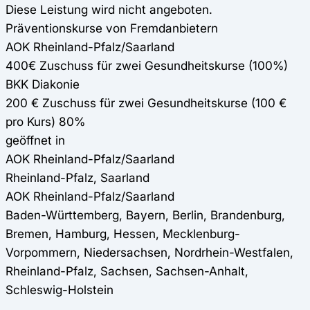
Diese Leistung wird nicht angeboten.
Präventionskurse von Fremdanbietern
AOK Rheinland-Pfalz/Saarland
400€ Zuschuss für zwei Gesundheitskurse (100%)
BKK Diakonie
200 € Zuschuss für zwei Gesundheitskurse (100 €
pro Kurs) 80%
geöffnet in
AOK Rheinland-Pfalz/Saarland
Rheinland-Pfalz, Saarland
AOK Rheinland-Pfalz/Saarland
Baden-Württemberg, Bayern, Berlin, Brandenburg,
Bremen, Hamburg, Hessen, Mecklenburg-
Vorpommern, Niedersachsen, Nordrhein-Westfalen,
Rheinland-Pfalz, Sachsen, Sachsen-Anhalt,
Schleswig-Holstein