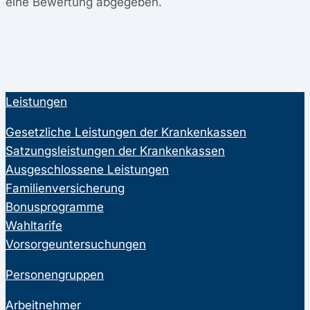
eine Bewertung abgegeben.
Leistungen
Gesetzliche Leistungen der Krankenkassen
Satzungsleistungen der Krankenkassen
Ausgeschlossene Leistungen
Familienversicherung
Bonusprogramme
Wahltarife
Vorsorgeuntersuchungen
Personengruppen
Arbeitnehmer