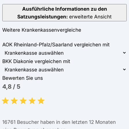
Ausführliche Informationen zu den
Satzungsleistungen:
erweiterte Ansicht
Weitere Krankenkassenvergleiche
AOK Rheinland-Pfalz/Saarland vergleichen mit
BKK Diakonie vergleichen mit
Bewerten Sie uns
4,8
/
5
16761
Besucher haben in den letzten 12 Monaten