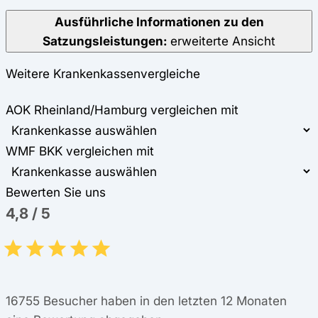
Ausführliche Informationen zu den
Satzungsleistungen:
erweiterte Ansicht
Weitere Krankenkassenvergleiche
AOK Rheinland/Hamburg vergleichen mit
WMF BKK vergleichen mit
Bewerten Sie uns
4,8
/
5
16755
Besucher haben in den letzten 12 Monaten