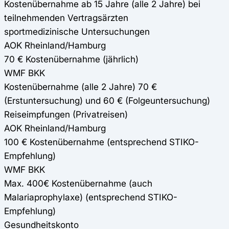
Kostenübernahme ab 15 Jahre (alle 2 Jahre) bei
teilnehmenden Vertragsärzten
sportmedizinische Untersuchungen
AOK Rheinland/Hamburg
70 € Kostenübernahme (jährlich)
WMF BKK
Kostenübernahme (alle 2 Jahre) 70 €
(Erstuntersuchung) und 60 € (Folgeuntersuchung)
Reiseimpfungen (Privatreisen)
AOK Rheinland/Hamburg
100 € Kostenübernahme (entsprechend STIKO-
Empfehlung)
WMF BKK
Max. 400€ Kostenübernahme (auch
Malariaprophylaxe) (entsprechend STIKO-
Empfehlung)
Gesundheitskonto