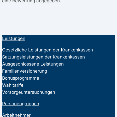
eine Bewertung abgegeben.
Leistungen
Gesetzliche Leistungen der Krankenkassen
Satzungsleistungen der Krankenkassen
Ausgeschlossene Leistungen
Familienversicherung
Bonusprogramme
Wahltarife
Vorsorgeuntersuchungen
Personengruppen
Arbeitnehmer