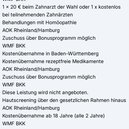
1 x 20 € beim Zahnarzt der Wahl oder 1 x kostenlos
bei teilnehmenden Zahnärzten
Behandlungen mit Homöopathie
AOK Rheinland/Hamburg
Zuschuss über Bonusprogramm möglich
WMF BKK
Kostenübernahme in Baden-Württemberg
Kostenübernahme rezeptfreie Medikamente
AOK Rheinland/Hamburg
Zuschuss über Bonusprogramm möglich
WMF BKK
Diese Leistung wird nicht angeboten.
Hautscreening über den gesetzlichen Rahmen hinaus
AOK Rheinland/Hamburg
Kostenübernahme ab 18 Jahre (alle 2 Jahre)
WMF BKK