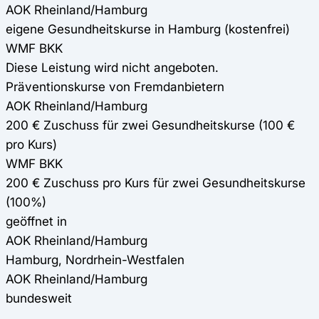
AOK Rheinland/Hamburg
eigene Gesundheitskurse in Hamburg (kostenfrei)
WMF BKK
Diese Leistung wird nicht angeboten.
Präventionskurse von Fremdanbietern
AOK Rheinland/Hamburg
200 € Zuschuss für zwei Gesundheitskurse (100 €
pro Kurs)
WMF BKK
200 € Zuschuss pro Kurs für zwei Gesundheitskurse
(100%)
geöffnet in
AOK Rheinland/Hamburg
Hamburg, Nordrhein-Westfalen
AOK Rheinland/Hamburg
bundesweit