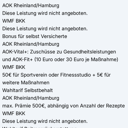
AOK Rheinland/Hamburg
Diese Leistung wird nicht angeboten.
WMF BKK
Diese Leistung wird nicht angeboten.
Bonus für selbst Versicherte
AOK Rheinland/Hamburg
AOK-Vital+: Zuschüsse zu Gesundheitsleistungen
und AOK-Fit+ (10 Euro oder 30 Euro je Maßnahme)
WMF BKK
50€ für Sportverein oder Fitnessstudio + 5€ für
weitere Maßnahmen
Wahltarif Selbstbehalt
AOK Rheinland/Hamburg
max. Prämie 500€, abhängig von Anzahl der Rezepte
WMF BKK
Diese Leistung wird nicht angeboten.