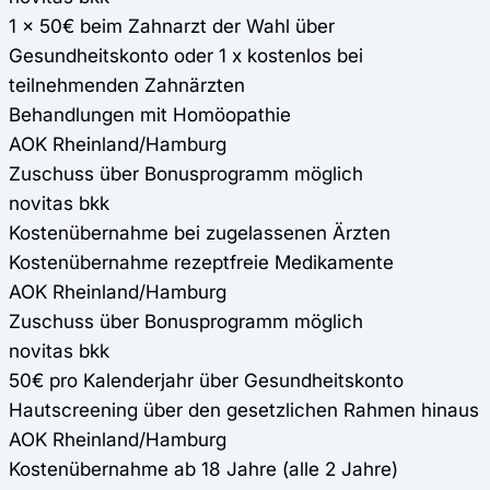
1 x 50€ beim Zahnarzt der Wahl über
Gesundheitskonto oder 1 x kostenlos bei
teilnehmenden Zahnärzten
Behandlungen mit Homöopathie
AOK Rheinland/Hamburg
Zuschuss über Bonusprogramm möglich
novitas bkk
Kostenübernahme bei zugelassenen Ärzten
Kostenübernahme rezeptfreie Medikamente
AOK Rheinland/Hamburg
Zuschuss über Bonusprogramm möglich
novitas bkk
50€ pro Kalenderjahr über Gesundheitskonto
Hautscreening über den gesetzlichen Rahmen hinaus
AOK Rheinland/Hamburg
Kostenübernahme ab 18 Jahre (alle 2 Jahre)