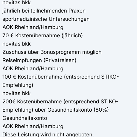
novitas bkk
jährlich bei teilnehmenden Praxen
sportmedizinische Untersuchungen
AOK Rheinland/Hamburg
70 € Kostenübernahme (jährlich)
novitas bkk
Zuschuss über Bonusprogramm möglich
Reiseimpfungen (Privatreisen)
AOK Rheinland/Hamburg
100 € Kostenübernahme (entsprechend STIKO-
Empfehlung)
novitas bkk
200€ Kostenübernahme (entsprechend STIKO-
Empfehlung) über Gesundheitskonto (80%)
Gesundheitskonto
AOK Rheinland/Hamburg
Diese Leistung wird nicht angeboten.