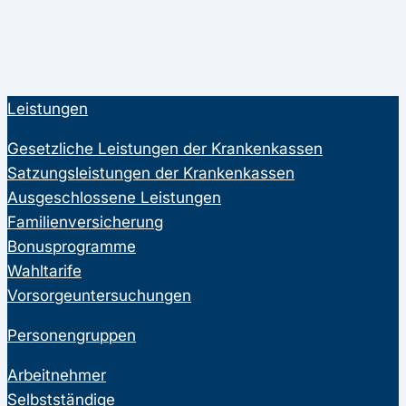
Leistungen
Gesetzliche Leistungen der Krankenkassen
Satzungsleistungen der Krankenkassen
Ausgeschlossene Leistungen
Familienversicherung
Bonusprogramme
Wahltarife
Vorsorgeuntersuchungen
Personengruppen
Arbeitnehmer
Selbstständige