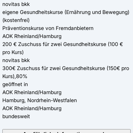
novitas bkk
eigene Gesundheitskurse (Ernährung und Bewegung)
(kostenfrei)
Präventionskurse von Fremdanbietern
AOK Rheinland/Hamburg
200 € Zuschuss für zwei Gesundheitskurse (100 €
pro Kurs)
novitas bkk
300€ Zuschuss für zwei Gesundheitskurse (150€ pro
Kurs),80%
geöffnet in
AOK Rheinland/Hamburg
Hamburg, Nordrhein-Westfalen
AOK Rheinland/Hamburg
bundesweit