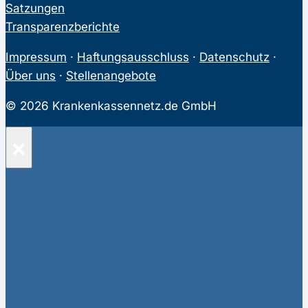
Satzungen
Transparenzberichte
Impressum
·
Haftungsausschluss
·
Datenschutz
·
Über uns
·
Stellenangebote
© 2026 Krankenkassennetz.de GmbH
×