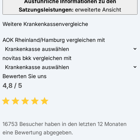
Ausführliche Informationen zu den
Satzungsleistungen:
erweiterte Ansicht
Weitere Krankenkassenvergleiche
AOK Rheinland/Hamburg vergleichen mit
novitas bkk vergleichen mit
Bewerten Sie uns
4,8
/
5
16753
Besucher haben in den letzten 12 Monaten
eine Bewertung abgegeben.