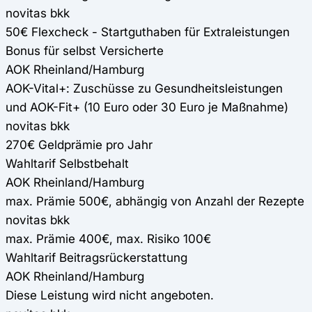
novitas bkk
50€ Flexcheck - Startguthaben für Extraleistungen
Bonus für selbst Versicherte
AOK Rheinland/Hamburg
AOK-Vital+: Zuschüsse zu Gesundheitsleistungen
und AOK-Fit+ (10 Euro oder 30 Euro je Maßnahme)
novitas bkk
270€ Geldprämie pro Jahr
Wahltarif Selbstbehalt
AOK Rheinland/Hamburg
max. Prämie 500€, abhängig von Anzahl der Rezepte
novitas bkk
max. Prämie 400€, max. Risiko 100€
Wahltarif Beitragsrückerstattung
AOK Rheinland/Hamburg
Diese Leistung wird nicht angeboten.