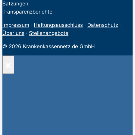
Satzungen
Transparenzberichte
Impressum
·
Haftungsausschluss
·
Datenschutz
·
Über uns
·
Stellenangebote
© 2026 Krankenkassennetz.de GmbH
×