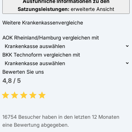
Ausführliche Informationen zu den
Satzungsleistungen:
erweiterte Ansicht
Weitere Krankenkassenvergleiche
AOK Rheinland/Hamburg vergleichen mit
BKK Technoform vergleichen mit
Bewerten Sie uns
4,8
/
5
16754
Besucher haben in den letzten 12 Monaten
eine Bewertung abgegeben.