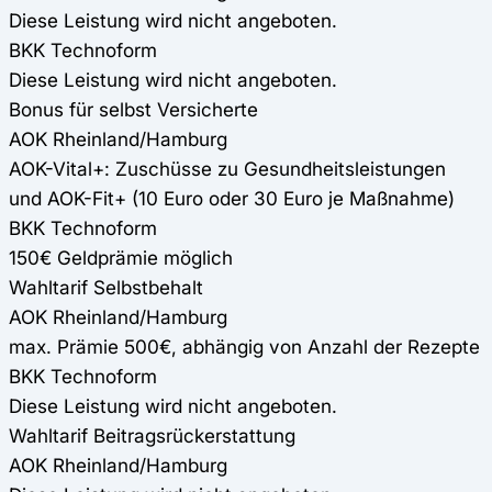
Diese Leistung wird nicht angeboten.
BKK Technoform
Diese Leistung wird nicht angeboten.
Bonus für selbst Versicherte
AOK Rheinland/Hamburg
AOK-Vital+: Zuschüsse zu Gesundheitsleistungen
und AOK-Fit+ (10 Euro oder 30 Euro je Maßnahme)
BKK Technoform
150€ Geldprämie möglich
Wahltarif Selbstbehalt
AOK Rheinland/Hamburg
max. Prämie 500€, abhängig von Anzahl der Rezepte
BKK Technoform
Diese Leistung wird nicht angeboten.
Wahltarif Beitragsrückerstattung
AOK Rheinland/Hamburg