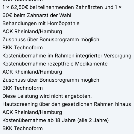
1 x 62,50€ bei teilnehmenden Zahnärzten und 1 x
60€ beim Zahnarzt der Wahl
Behandlungen mit Homöopathie
AOK Rheinland/Hamburg
Zuschuss über Bonusprogramm möglich
BKK Technoform
Kostenübernahme im Rahmen integrierter Versorgung
Kostenübernahme rezeptfreie Medikamente
AOK Rheinland/Hamburg
Zuschuss über Bonusprogramm möglich
BKK Technoform
Diese Leistung wird nicht angeboten.
Hautscreening über den gesetzlichen Rahmen hinaus
AOK Rheinland/Hamburg
Kostenübernahme ab 18 Jahre (alle 2 Jahre)
BKK Technoform