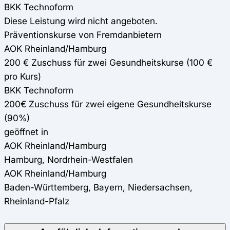
BKK Technoform
Diese Leistung wird nicht angeboten.
Präventionskurse von Fremdanbietern
AOK Rheinland/Hamburg
200 € Zuschuss für zwei Gesundheitskurse (100 €
pro Kurs)
BKK Technoform
200€ Zuschuss für zwei eigene Gesundheitskurse
(90%)
geöffnet in
AOK Rheinland/Hamburg
Hamburg, Nordrhein-Westfalen
AOK Rheinland/Hamburg
Baden-Württemberg, Bayern, Niedersachsen,
Rheinland-Pfalz