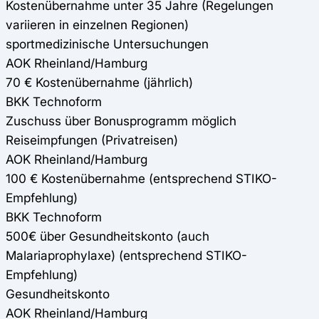
Kostenübernahme unter 35 Jahre (Regelungen
variieren in einzelnen Regionen)
sportmedizinische Untersuchungen
AOK Rheinland/Hamburg
70 € Kostenübernahme (jährlich)
BKK Technoform
Zuschuss über Bonusprogramm möglich
Reiseimpfungen (Privatreisen)
AOK Rheinland/Hamburg
100 € Kostenübernahme (entsprechend STIKO-
Empfehlung)
BKK Technoform
500€ über Gesundheitskonto (auch
Malariaprophylaxe) (entsprechend STIKO-
Empfehlung)
Gesundheitskonto
AOK Rheinland/Hamburg