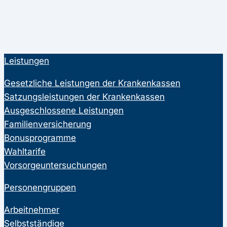
Leistungen
Gesetzliche Leistungen der Krankenkassen
Satzungsleistungen der Krankenkassen
Ausgeschlossene Leistungen
Familienversicherung
Bonusprogramme
Wahltarife
Vorsorgeuntersuchungen
Personengruppen
Arbeitnehmer
Selbstständige