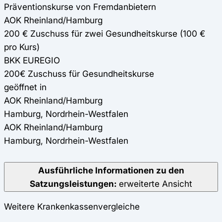
Präventionskurse von Fremdanbietern
AOK Rheinland/Hamburg
200 € Zuschuss für zwei Gesundheitskurse (100 €
pro Kurs)
BKK EUREGIO
200€ Zuschuss für Gesundheitskurse
geöffnet in
AOK Rheinland/Hamburg
Hamburg, Nordrhein-Westfalen
AOK Rheinland/Hamburg
Hamburg, Nordrhein-Westfalen
Ausführliche Informationen zu den
Satzungsleistungen:
erweiterte Ansicht
Weitere Krankenkassenvergleiche