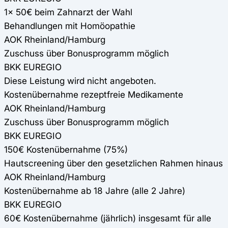
1x 50€ beim Zahnarzt der Wahl
Behandlungen mit Homöopathie
AOK Rheinland/Hamburg
Zuschuss über Bonusprogramm möglich
BKK EUREGIO
Diese Leistung wird nicht angeboten.
Kostenübernahme rezeptfreie Medikamente
AOK Rheinland/Hamburg
Zuschuss über Bonusprogramm möglich
BKK EUREGIO
150€ Kostenübernahme (75%)
Hautscreening über den gesetzlichen Rahmen hinaus
AOK Rheinland/Hamburg
Kostenübernahme ab 18 Jahre (alle 2 Jahre)
BKK EUREGIO
60€ Kostenübernahme (jährlich) insgesamt für alle