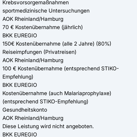
Krebsvorsorgemaßnahmen
sportmedizinische Untersuchungen
AOK Rheinland/Hamburg
70 € Kostenübernahme (jährlich)
BKK EUREGIO
150€ Kostenübernahme (alle 2 Jahre) (80%)
Reiseimpfungen (Privatreisen)
AOK Rheinland/Hamburg
100 € Kostenübernahme (entsprechend STIKO-
Empfehlung)
BKK EUREGIO
Kostenübernahme (auch Malariaprophylaxe)
(entsprechend STIKO-Empfehlung)
Gesundheitskonto
AOK Rheinland/Hamburg
Diese Leistung wird nicht angeboten.
BKK EUREGIO