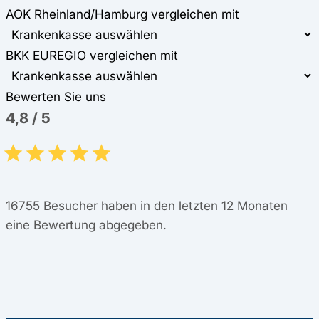
AOK Rheinland/Hamburg vergleichen mit
BKK EUREGIO vergleichen mit
Bewerten Sie uns
4,8
/
5
16755
Besucher haben in den letzten 12 Monaten
eine Bewertung abgegeben.