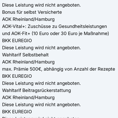
Diese Leistung wird nicht angeboten.
Bonus für selbst Versicherte
AOK Rheinland/Hamburg
AOK-Vital+: Zuschüsse zu Gesundheitsleistungen
und AOK-Fit+ (10 Euro oder 30 Euro je Maßnahme)
BKK EUREGIO
Diese Leistung wird nicht angeboten.
Wahltarif Selbstbehalt
AOK Rheinland/Hamburg
max. Prämie 500€, abhängig von Anzahl der Rezepte
BKK EUREGIO
Diese Leistung wird nicht angeboten.
Wahltarif Beitragsrückerstattung
AOK Rheinland/Hamburg
Diese Leistung wird nicht angeboten.
BKK EUREGIO