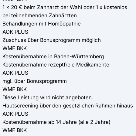
1 x 20 € beim Zahnarzt der Wahl oder 1 x kostenlos
bei teilnehmenden Zahnärzten
Behandlungen mit Homöopathie
AOK PLUS
Zuschuss über Bonusprogramm möglich
WMF BKK
Kostenübernahme in Baden-Württemberg
Kostenübernahme rezeptfreie Medikamente
AOK PLUS
mgl. über Bonusprogramm
WMF BKK
Diese Leistung wird nicht angeboten.
Hautscreening über den gesetzlichen Rahmen hinaus
AOK PLUS
Kostenübernahme ab 14 Jahre (alle 2 Jahre)
WMF BKK