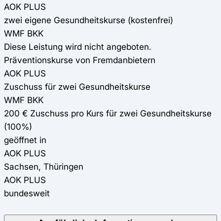
AOK PLUS
zwei eigene Gesundheitskurse (kostenfrei)
WMF BKK
Diese Leistung wird nicht angeboten.
Präventionskurse von Fremdanbietern
AOK PLUS
Zuschuss für zwei Gesundheitskurse
WMF BKK
200 € Zuschuss pro Kurs für zwei Gesundheitskurse
(100%)
geöffnet in
AOK PLUS
Sachsen, Thüringen
AOK PLUS
bundesweit