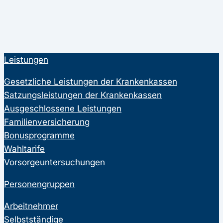
Leistungen
Gesetzliche Leistungen der Krankenkassen
Satzungsleistungen der Krankenkassen
Ausgeschlossene Leistungen
Familienversicherung
Bonusprogramme
Wahltarife
Vorsorgeuntersuchungen
Personengruppen
Arbeitnehmer
Selbstständige