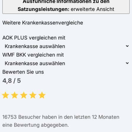
Ausführliche Informationen zu den
Satzungsleistungen:
erweiterte Ansicht
Weitere Krankenkassenvergleiche
AOK PLUS vergleichen mit
WMF BKK vergleichen mit
Bewerten Sie uns
4,8
/
5
16753
Besucher haben in den letzten 12 Monaten
eine Bewertung abgegeben.