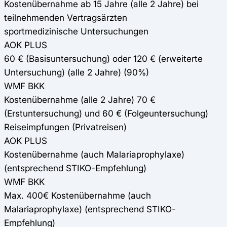
Kostenübernahme ab 15 Jahre (alle 2 Jahre) bei
teilnehmenden Vertragsärzten
sportmedizinische Untersuchungen
AOK PLUS
60 € (Basisuntersuchung) oder 120 € (erweiterte
Untersuchung) (alle 2 Jahre) (90%)
WMF BKK
Kostenübernahme (alle 2 Jahre) 70 €
(Erstuntersuchung) und 60 € (Folgeuntersuchung)
Reiseimpfungen (Privatreisen)
AOK PLUS
Kostenübernahme (auch Malariaprophylaxe)
(entsprechend STIKO-Empfehlung)
WMF BKK
Max. 400€ Kostenübernahme (auch
Malariaprophylaxe) (entsprechend STIKO-
Empfehlung)