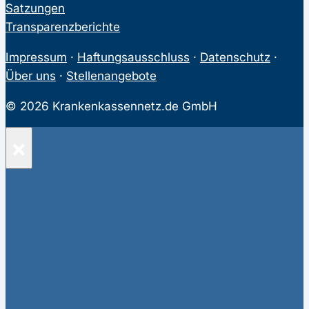
Satzungen
Transparenzberichte
Impressum
·
Haftungsausschluss
·
Datenschutz
·
Über uns
·
Stellenangebote
© 2026 Krankenkassennetz.de GmbH
×