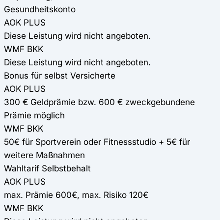
Gesundheitskonto
AOK PLUS
Diese Leistung wird nicht angeboten.
WMF BKK
Diese Leistung wird nicht angeboten.
Bonus für selbst Versicherte
AOK PLUS
300 € Geldprämie bzw. 600 € zweckgebundene
Prämie möglich
WMF BKK
50€ für Sportverein oder Fitnessstudio + 5€ für
weitere Maßnahmen
Wahltarif Selbstbehalt
AOK PLUS
max. Prämie 600€, max. Risiko 120€
WMF BKK