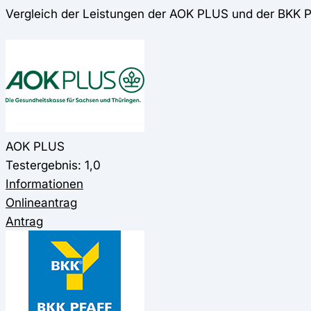
Vergleich der Leistungen der AOK PLUS und der BKK 
AOK PLUS
Testergebnis: 1,0
Informationen
Onlineantrag
Antrag