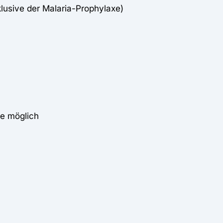
klusive der Malaria-Prophylaxe)
e möglich