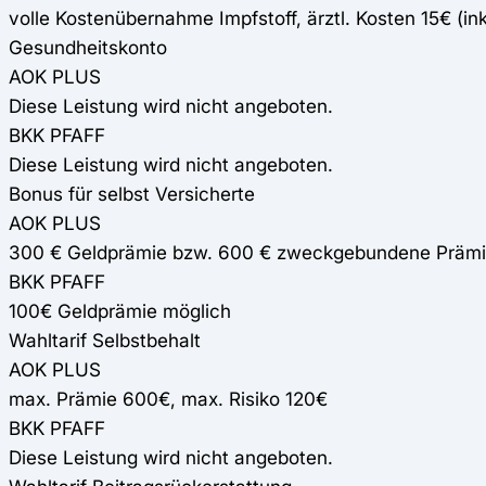
volle Kostenübernahme Impfstoff, ärztl. Kosten 15€ (in
Gesundheitskonto
AOK PLUS
Diese Leistung wird nicht angeboten.
BKK PFAFF
Diese Leistung wird nicht angeboten.
Bonus für selbst Versicherte
AOK PLUS
300 € Geldprämie bzw. 600 € zweckgebundene Prämi
BKK PFAFF
100€ Geldprämie möglich
Wahltarif Selbstbehalt
AOK PLUS
max. Prämie 600€, max. Risiko 120€
BKK PFAFF
Diese Leistung wird nicht angeboten.