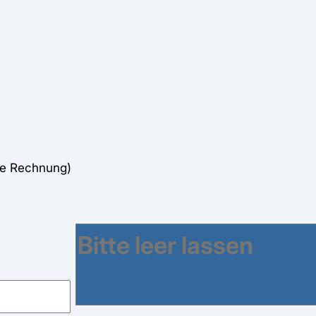
ne Rechnung)