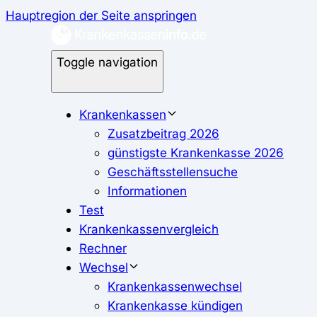
Hauptregion der Seite anspringen
Toggle navigation
Krankenkassen
Zusatzbeitrag 2026
günstigste Krankenkasse 2026
Geschäftsstellensuche
Informationen
Test
Krankenkassenvergleich
Rechner
Wechsel
Krankenkassenwechsel
Krankenkasse kündigen