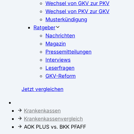
Wechsel von GKV zur PKV
Wechsel von PKV zur GKV
Musterkündigung
Ratgeber
Nachrichten
Magazin
Pressemitteilungen
Interviews
Leserfragen
GKV-Reform
Jetzt vergleichen
Krankenkassen
Krankenkassenvergleich
AOK PLUS vs. BKK PFAFF