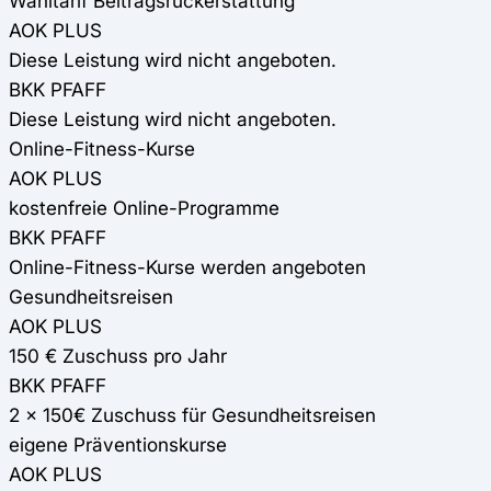
Wahltarif Beitragsrückerstattung
AOK PLUS
Diese Leistung wird nicht angeboten.
BKK PFAFF
Diese Leistung wird nicht angeboten.
Online-Fitness-Kurse
AOK PLUS
kostenfreie Online-Programme
BKK PFAFF
Online-Fitness-Kurse werden angeboten
Gesundheitsreisen
AOK PLUS
150 € Zuschuss pro Jahr
BKK PFAFF
2 x 150€ Zuschuss für Gesundheitsreisen
eigene Präventionskurse
AOK PLUS