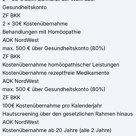
Gesundheitskonto
ZF BKK
2 x 30€ Kostenübernahme
Behandlungen mit Homöopathie
AOK NordWest
max. 500 € über Gesundheitskonto (80%)
ZF BKK
Kostenübernahme homöopathischer Leistungen
Kostenübernahme rezeptfreie Medikamente
AOK NordWest
max. 500 € über Gesundheitskonto (80%)
ZF BKK
100€ Kostenübernahme pro Kalenderjahr
Hautscreening über den gesetzlichen Rahmen hinaus
AOK NordWest
Kostenübernahme ab 20 Jahre (alle 2 Jahre)