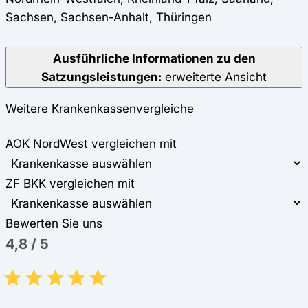
Sachsen, Sachsen-Anhalt, Thüringen
Ausführliche Informationen zu den
Satzungsleistungen:
erweiterte Ansicht
Weitere Krankenkassenvergleiche
AOK NordWest vergleichen mit
ZF BKK vergleichen mit
Bewerten Sie uns
4,8
/
5