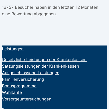
16757
Besucher haben in den letzten 12 Monaten
eine Bewertung abgegeben.
Leistungen
Gesetzliche Leistungen der Krankenkassen
Satzungsleistungen der Krankenkassen
Ausgeschlossene Leistungen
Familienversicherung
Bonusprogramme
Wahltarife
Vorsorgeuntersuchungen