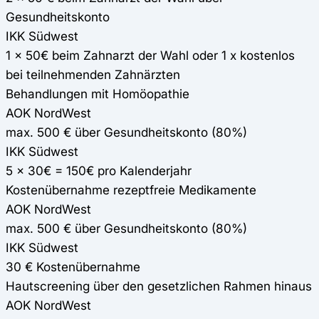
Gesundheitskonto
IKK Südwest
1 x 50€ beim Zahnarzt der Wahl oder 1 x kostenlos
bei teilnehmenden Zahnärzten
Behandlungen mit Homöopathie
AOK NordWest
max. 500 € über Gesundheitskonto (80%)
IKK Südwest
5 x 30€ = 150€ pro Kalenderjahr
Kostenübernahme rezeptfreie Medikamente
AOK NordWest
max. 500 € über Gesundheitskonto (80%)
IKK Südwest
30 € Kostenübernahme
Hautscreening über den gesetzlichen Rahmen hinaus
AOK NordWest