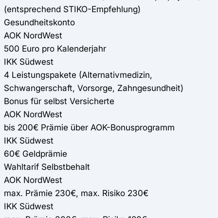
(entsprechend STIKO-Empfehlung)
Gesundheitskonto
AOK NordWest
500 Euro pro Kalenderjahr
IKK Südwest
4 Leistungspakete (Alternativmedizin,
Schwangerschaft, Vorsorge, Zahngesundheit)
Bonus für selbst Versicherte
AOK NordWest
bis 200€ Prämie über AOK-Bonusprogramm
IKK Südwest
60€ Geldprämie
Wahltarif Selbstbehalt
AOK NordWest
max. Prämie 230€, max. Risiko 230€
IKK Südwest