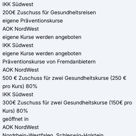
IKK Südwest
200€ Zuschuss für Gesundheitsreisen
eigene Präventionskurse
AOK NordWest
eigene Kurse werden angeboten
IKK Südwest
eigene Kurse werden angeboten
Präventionskurse von Fremdanbietern
AOK NordWest
500 € Zuschuss für zwei Gesundheitskurse (250 €
pro Kurs) 80%
IKK Südwest
300€ Zuschuss für zwei Gesundheitskurse (150€ pro
Kurs) 80%
geöffnet in
AOK NordWest
Nordrhein-Westfalen, Schleswig-Holstein