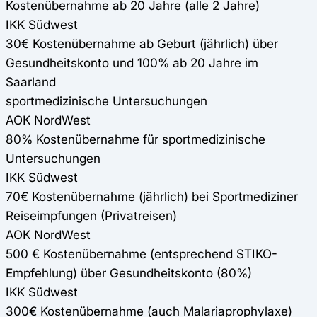
Kostenübernahme ab 20 Jahre (alle 2 Jahre)
IKK Südwest
30€ Kostenübernahme ab Geburt (jährlich) über
Gesundheitskonto und 100% ab 20 Jahre im
Saarland
sportmedizinische Untersuchungen
AOK NordWest
80% Kostenübernahme für sportmedizinische
Untersuchungen
IKK Südwest
70€ Kostenübernahme (jährlich) bei Sportmediziner
Reiseimpfungen (Privatreisen)
AOK NordWest
500 € Kostenübernahme (entsprechend STIKO-
Empfehlung) über Gesundheitskonto (80%)
IKK Südwest
300€ Kostenübernahme (auch Malariaprophylaxe)