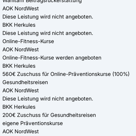
Wahltarif Beitragsrückerstattung
AOK NordWest
Diese Leistung wird nicht angeboten.
BKK Herkules
Diese Leistung wird nicht angeboten.
Online-Fitness-Kurse
AOK NordWest
Online-Fitness-Kurse werden angeboten
BKK Herkules
560€ Zuschuss für Online-Präventionskurse (100%)
Gesundheitsreisen
AOK NordWest
Diese Leistung wird nicht angeboten.
BKK Herkules
200€ Zuschuss für Gesundheitsreisen
eigene Präventionskurse
AOK NordWest