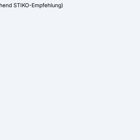
chend STIKO-Empfehlung)