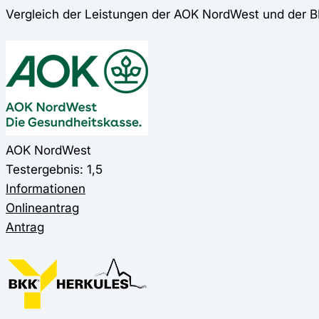
Vergleich der Leistungen der AOK NordWest und der 
AOK NordWest
Testergebnis: 1,5
Informationen
Onlineantrag
Antrag