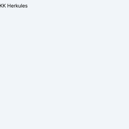
BKK Herkules