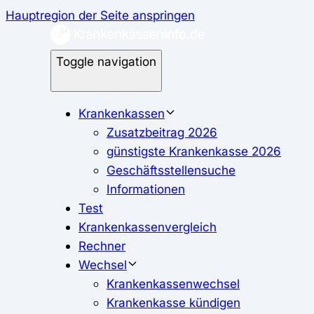
Hauptregion der Seite anspringen
Toggle navigation
Krankenkassen
Zusatzbeitrag 2026
günstigste Krankenkasse 2026
Geschäftsstellensuche
Informationen
Test
Krankenkassenvergleich
Rechner
Wechsel
Krankenkassenwechsel
Krankenkasse kündigen