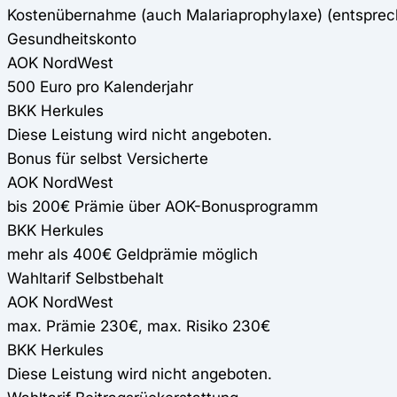
Kostenübernahme (auch Malariaprophylaxe) (entspre
Gesundheitskonto
AOK NordWest
500 Euro pro Kalenderjahr
BKK Herkules
Diese Leistung wird nicht angeboten.
Bonus für selbst Versicherte
AOK NordWest
bis 200€ Prämie über AOK-Bonusprogramm
BKK Herkules
mehr als 400€ Geldprämie möglich
Wahltarif Selbstbehalt
AOK NordWest
max. Prämie 230€, max. Risiko 230€
BKK Herkules
Diese Leistung wird nicht angeboten.