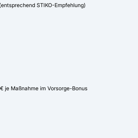
 (entsprechend STIKO-Empfehlung)
5€ je Maßnahme im Vorsorge-Bonus