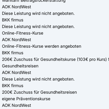
Wahltarif Beitragsrückerstattung
AOK NordWest
Diese Leistung wird nicht angeboten.
BKK firmus
Diese Leistung wird nicht angeboten.
Online-Fitness-Kurse
AOK NordWest
Online-Fitness-Kurse werden angeboten
BKK firmus
206€ Zuschuss für Gesundheitskurse (103€ pro Kurs)
Gesundheitsreisen
AOK NordWest
Diese Leistung wird nicht angeboten.
BKK firmus
200€ Zuschuss für Gesundheitsreisen
eigene Präventionskurse
AOK NordWest