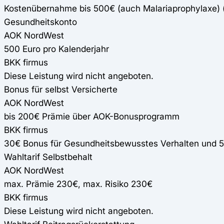
Kostenübernahme bis 500€ (auch Malariaprophylaxe)
Gesundheitskonto
AOK NordWest
500 Euro pro Kalenderjahr
BKK firmus
Diese Leistung wird nicht angeboten.
Bonus für selbst Versicherte
AOK NordWest
bis 200€ Prämie über AOK-Bonusprogramm
BKK firmus
30€ Bonus für Gesundheitsbewusstes Verhalten und 
Wahltarif Selbstbehalt
AOK NordWest
max. Prämie 230€, max. Risiko 230€
BKK firmus
Diese Leistung wird nicht angeboten.