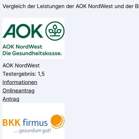
Vergleich der Leistungen der AOK NordWest und der B
AOK NordWest
Testergebnis: 1,5
Informationen
Onlineantrag
Antrag