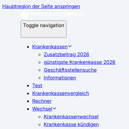
Hauptregion der Seite anspringen
Toggle navigation
Krankenkassen
Zusatzbeitrag 2026
günstigste Krankenkasse 2026
Geschäftsstellensuche
Informationen
Test
Krankenkassenvergleich
Rechner
Wechsel
Krankenkassenwechsel
Krankenkasse kündigen