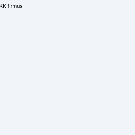
KK firmus