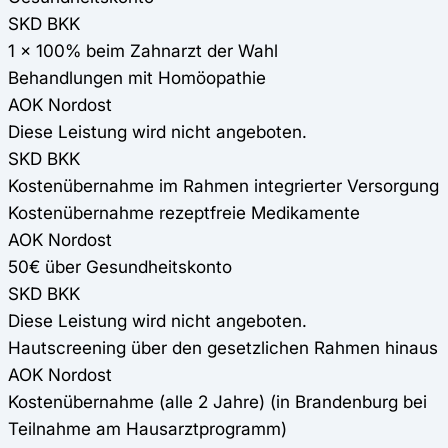
SKD BKK
1 x 100% beim Zahnarzt der Wahl
Behandlungen mit Homöopathie
AOK Nordost
Diese Leistung wird nicht angeboten.
SKD BKK
Kostenübernahme im Rahmen integrierter Versorgung
Kostenübernahme rezeptfreie Medikamente
AOK Nordost
50€ über Gesundheitskonto
SKD BKK
Diese Leistung wird nicht angeboten.
Hautscreening über den gesetzlichen Rahmen hinaus
AOK Nordost
Kostenübernahme (alle 2 Jahre) (in Brandenburg bei
Teilnahme am Hausarztprogramm)