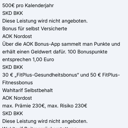
500€ pro Kalenderjahr
SKD BKK
Diese Leistung wird nicht angeboten.
Bonus für selbst Versicherte
AOK Nordost
Über die AOK Bonus-App sammelt man Punkte und
erhält einen Geldwert dafür. 100 Bonuspunkte
entsprechen 1,00 Euro
SKD BKK
30 € „FitPlus-Gesundheitsbonus“ und 50 € FitPlus-
Fitnessbonus
Wahltarif Selbstbehalt
AOK Nordost
max. Prämie 230€, max. Risiko 230€
SKD BKK
Diese Leistung wird nicht angeboten.