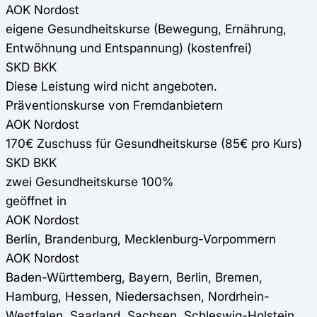
AOK Nordost
eigene Gesundheitskurse (Bewegung, Ernährung,
Entwöhnung und Entspannung) (kostenfrei)
SKD BKK
Diese Leistung wird nicht angeboten.
Präventionskurse von Fremdanbietern
AOK Nordost
170€ Zuschuss für Gesundheitskurse (85€ pro Kurs)
SKD BKK
zwei Gesundheitskurse 100%
geöffnet in
AOK Nordost
Berlin, Brandenburg, Mecklenburg-Vorpommern
AOK Nordost
Baden-Württemberg, Bayern, Berlin, Bremen,
Hamburg, Hessen, Niedersachsen, Nordrhein-
Westfalen, Saarland, Sachsen, Schleswig-Holstein