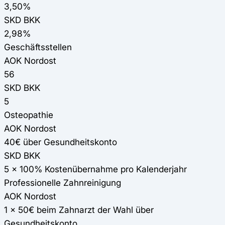
3,50%
SKD BKK
2,98%
Geschäftsstellen
AOK Nordost
56
SKD BKK
5
Osteopathie
AOK Nordost
40€ über Gesundheitskonto
SKD BKK
5 x 100% Kostenübernahme pro Kalenderjahr
Professionelle Zahnreinigung
AOK Nordost
1 x 50€ beim Zahnarzt der Wahl über
Gesundheitskonto