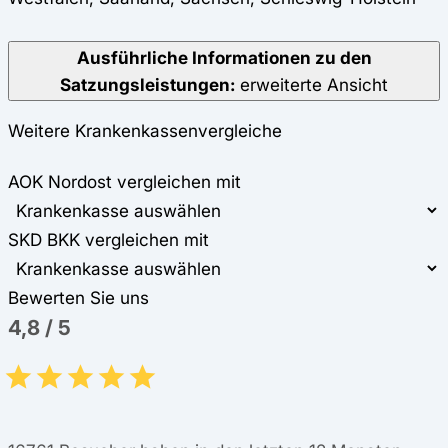
Ausführliche Informationen zu den
Satzungsleistungen:
erweiterte Ansicht
Weitere Krankenkassenvergleiche
AOK Nordost vergleichen mit
SKD BKK vergleichen mit
Bewerten Sie uns
4,8
/
5