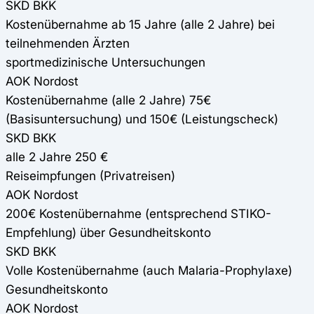
SKD BKK
Kostenübernahme ab 15 Jahre (alle 2 Jahre) bei
teilnehmenden Ärzten
sportmedizinische Untersuchungen
AOK Nordost
Kostenübernahme (alle 2 Jahre) 75€
(Basisuntersuchung) und 150€ (Leistungscheck)
SKD BKK
alle 2 Jahre 250 €
Reiseimpfungen (Privatreisen)
AOK Nordost
200€ Kostenübernahme (entsprechend STIKO-
Empfehlung) über Gesundheitskonto
SKD BKK
Volle Kostenübernahme (auch Malaria-Prophylaxe)
Gesundheitskonto
AOK Nordost