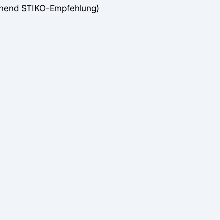
chend STIKO-Empfehlung)