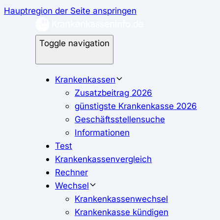
Hauptregion der Seite anspringen
Toggle navigation
Krankenkassen
Zusatzbeitrag 2026
günstigste Krankenkasse 2026
Geschäftsstellensuche
Informationen
Test
Krankenkassenvergleich
Rechner
Wechsel
Krankenkassenwechsel
Krankenkasse kündigen