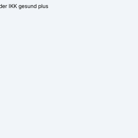
der IKK gesund plus