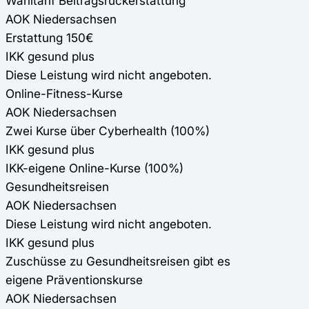
Wahltarif Beitragsrückerstattung
AOK Niedersachsen
Erstattung 150€
IKK gesund plus
Diese Leistung wird nicht angeboten.
Online-Fitness-Kurse
AOK Niedersachsen
Zwei Kurse über Cyberhealth (100%)
IKK gesund plus
IKK-eigene Online-Kurse (100%)
Gesundheitsreisen
AOK Niedersachsen
Diese Leistung wird nicht angeboten.
IKK gesund plus
Zuschüsse zu Gesundheitsreisen gibt es
eigene Präventionskurse
AOK Niedersachsen