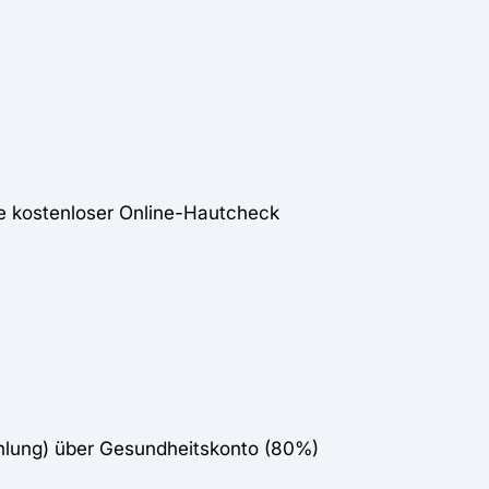
e kostenloser Online-Hautcheck
lung) über Gesundheitskonto (80%)