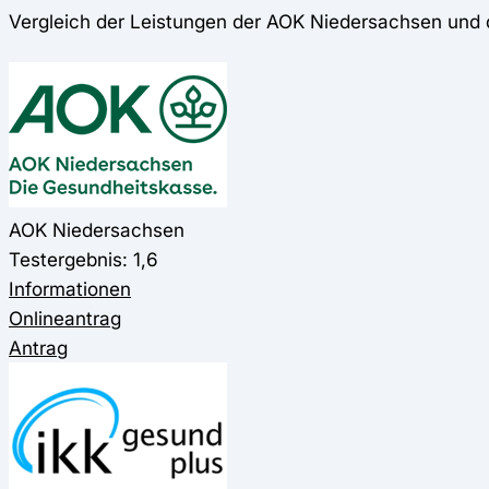
Vergleich der Leistungen der AOK Niedersachsen und 
AOK Niedersachsen
Testergebnis: 1,6
Informationen
Onlineantrag
Antrag