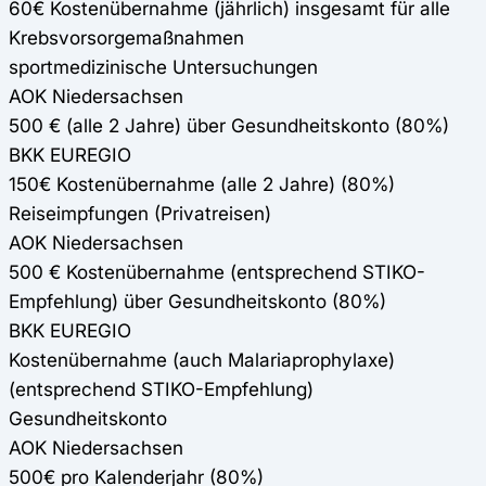
60€ Kostenübernahme (jährlich) insgesamt für alle
Krebsvorsorgemaßnahmen
sportmedizinische Untersuchungen
AOK Niedersachsen
500 € (alle 2 Jahre) über Gesundheitskonto (80%)
BKK EUREGIO
150€ Kostenübernahme (alle 2 Jahre) (80%)
Reiseimpfungen (Privatreisen)
AOK Niedersachsen
500 € Kostenübernahme (entsprechend STIKO-
Empfehlung) über Gesundheitskonto (80%)
BKK EUREGIO
Kostenübernahme (auch Malariaprophylaxe)
(entsprechend STIKO-Empfehlung)
Gesundheitskonto
AOK Niedersachsen
500€ pro Kalenderjahr (80%)