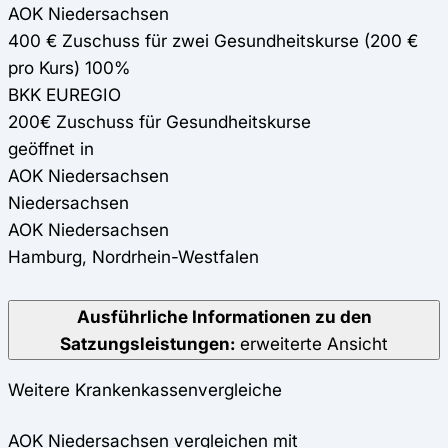
AOK Niedersachsen
400 € Zuschuss für zwei Gesundheitskurse (200 €
pro Kurs) 100%
BKK EUREGIO
200€ Zuschuss für Gesundheitskurse
geöffnet in
AOK Niedersachsen
Niedersachsen
AOK Niedersachsen
Hamburg, Nordrhein-Westfalen
Ausführliche Informationen zu den
Satzungsleistungen:
erweiterte Ansicht
Weitere Krankenkassenvergleiche
AOK Niedersachsen vergleichen mit