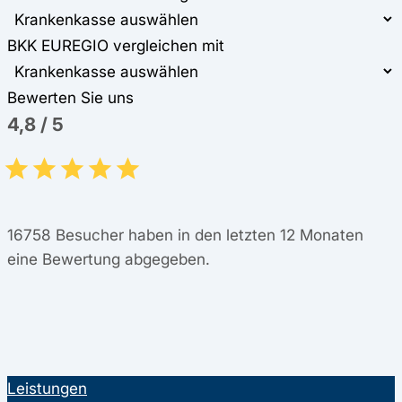
BKK EUREGIO vergleichen mit
Bewerten Sie uns
4,8
/
5
16758
Besucher haben in den letzten 12 Monaten
eine Bewertung abgegeben.
Leistungen