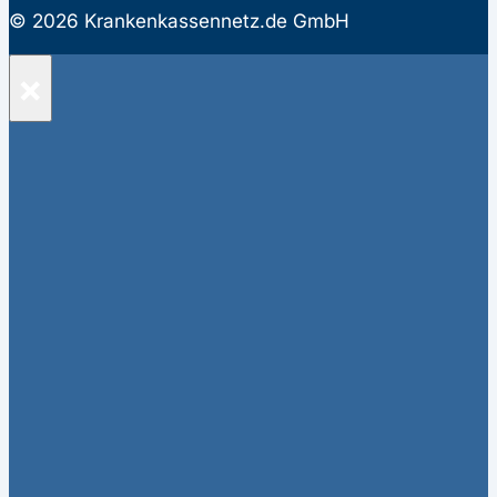
© 2026 Krankenkassennetz.de GmbH
×