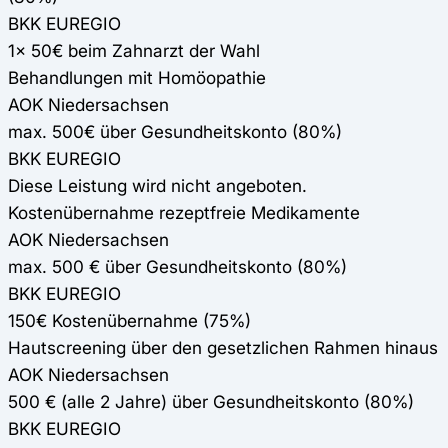
BKK EUREGIO
1x 50€ beim Zahnarzt der Wahl
Behandlungen mit Homöopathie
AOK Niedersachsen
max. 500€ über Gesundheitskonto (80%)
BKK EUREGIO
Diese Leistung wird nicht angeboten.
Kostenübernahme rezeptfreie Medikamente
AOK Niedersachsen
max. 500 € über Gesundheitskonto (80%)
BKK EUREGIO
150€ Kostenübernahme (75%)
Hautscreening über den gesetzlichen Rahmen hinaus
AOK Niedersachsen
500 € (alle 2 Jahre) über Gesundheitskonto (80%)
BKK EUREGIO