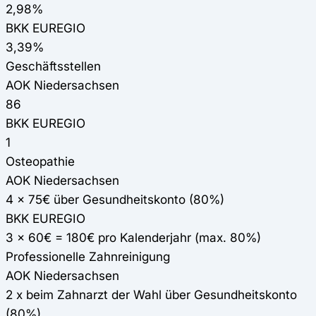
2,98%
BKK EUREGIO
3,39%
Geschäftsstellen
AOK Niedersachsen
86
BKK EUREGIO
1
Osteopathie
AOK Niedersachsen
4 x 75€ über Gesundheitskonto (80%)
BKK EUREGIO
3 x 60€ = 180€ pro Kalenderjahr (max. 80%)
Professionelle Zahnreinigung
AOK Niedersachsen
2 x beim Zahnarzt der Wahl über Gesundheitskonto
(80%)