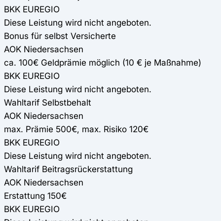
BKK EUREGIO
Diese Leistung wird nicht angeboten.
Bonus für selbst Versicherte
AOK Niedersachsen
ca. 100€ Geldprämie möglich (10 € je Maßnahme)
BKK EUREGIO
Diese Leistung wird nicht angeboten.
Wahltarif Selbstbehalt
AOK Niedersachsen
max. Prämie 500€, max. Risiko 120€
BKK EUREGIO
Diese Leistung wird nicht angeboten.
Wahltarif Beitragsrückerstattung
AOK Niedersachsen
Erstattung 150€
BKK EUREGIO