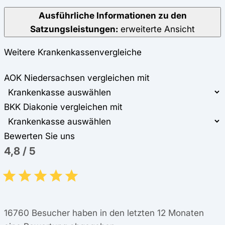
Ausführliche Informationen zu den
Satzungsleistungen:
erweiterte Ansicht
Weitere Krankenkassenvergleiche
AOK Niedersachsen vergleichen mit
BKK Diakonie vergleichen mit
Bewerten Sie uns
4,8
/
5
16760
Besucher haben in den letzten 12 Monaten