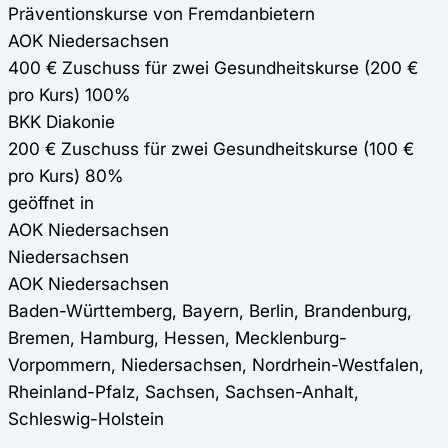
Präventionskurse von Fremdanbietern
AOK Niedersachsen
400 € Zuschuss für zwei Gesundheitskurse (200 €
pro Kurs) 100%
BKK Diakonie
200 € Zuschuss für zwei Gesundheitskurse (100 €
pro Kurs) 80%
geöffnet in
AOK Niedersachsen
Niedersachsen
AOK Niedersachsen
Baden-Württemberg, Bayern, Berlin, Brandenburg,
Bremen, Hamburg, Hessen, Mecklenburg-
Vorpommern, Niedersachsen, Nordrhein-Westfalen,
Rheinland-Pfalz, Sachsen, Sachsen-Anhalt,
Schleswig-Holstein