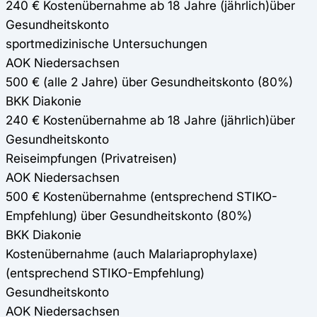
240 € Kostenübernahme ab 18 Jahre (jährlich)über
Gesundheitskonto
sportmedizinische Untersuchungen
AOK Niedersachsen
500 € (alle 2 Jahre) über Gesundheitskonto (80%)
BKK Diakonie
240 € Kostenübernahme ab 18 Jahre (jährlich)über
Gesundheitskonto
Reiseimpfungen (Privatreisen)
AOK Niedersachsen
500 € Kostenübernahme (entsprechend STIKO-
Empfehlung) über Gesundheitskonto (80%)
BKK Diakonie
Kostenübernahme (auch Malariaprophylaxe)
(entsprechend STIKO-Empfehlung)
Gesundheitskonto
AOK Niedersachsen