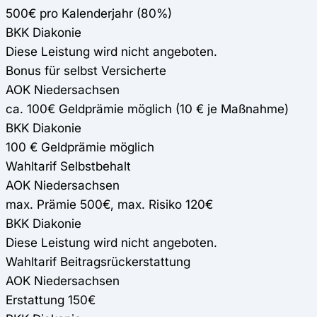
500€ pro Kalenderjahr (80%)
BKK Diakonie
Diese Leistung wird nicht angeboten.
Bonus für selbst Versicherte
AOK Niedersachsen
ca. 100€ Geldprämie möglich (10 € je Maßnahme)
BKK Diakonie
100 € Geldprämie möglich
Wahltarif Selbstbehalt
AOK Niedersachsen
max. Prämie 500€, max. Risiko 120€
BKK Diakonie
Diese Leistung wird nicht angeboten.
Wahltarif Beitragsrückerstattung
AOK Niedersachsen
Erstattung 150€