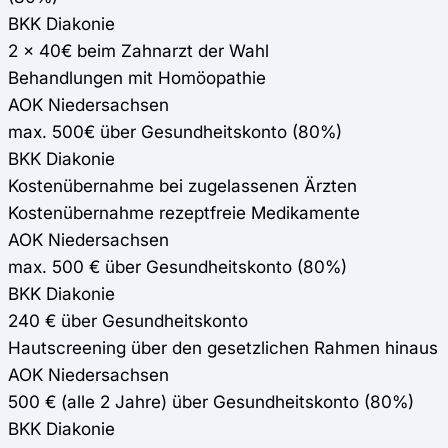
BKK Diakonie
2 x 40€ beim Zahnarzt der Wahl
Behandlungen mit Homöopathie
AOK Niedersachsen
max. 500€ über Gesundheitskonto (80%)
BKK Diakonie
Kostenübernahme bei zugelassenen Ärzten
Kostenübernahme rezeptfreie Medikamente
AOK Niedersachsen
max. 500 € über Gesundheitskonto (80%)
BKK Diakonie
240 € über Gesundheitskonto
Hautscreening über den gesetzlichen Rahmen hinaus
AOK Niedersachsen
500 € (alle 2 Jahre) über Gesundheitskonto (80%)
BKK Diakonie