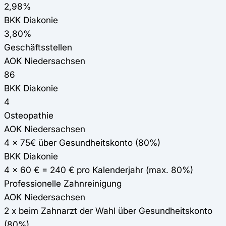
2,98%
BKK Diakonie
3,80%
Geschäftsstellen
AOK Niedersachsen
86
BKK Diakonie
4
Osteopathie
AOK Niedersachsen
4 x 75€ über Gesundheitskonto (80%)
BKK Diakonie
4 x 60 € = 240 € pro Kalenderjahr (max. 80%)
Professionelle Zahnreinigung
AOK Niedersachsen
2 x beim Zahnarzt der Wahl über Gesundheitskonto
(80%)