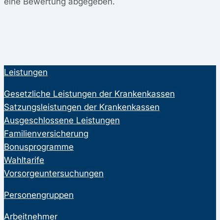
eine Bewertung abgegeben.
Leistungen
Gesetzliche Leistungen der Krankenkassen
Satzungsleistungen der Krankenkassen
Ausgeschlossene Leistungen
Familienversicherung
Bonusprogramme
Wahltarife
Vorsorgeuntersuchungen
Personengruppen
Arbeitnehmer