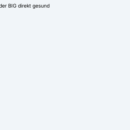
der BIG direkt gesund