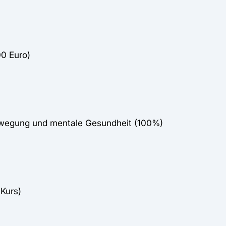
00 Euro)
Bewegung und mentale Gesundheit (100%)
Kurs)