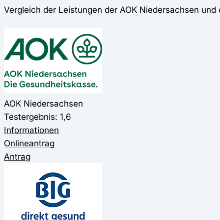
Vergleich der Leistungen der AOK Niedersachsen und 
AOK Niedersachsen
Testergebnis: 1,6
Informationen
Onlineantrag
Antrag