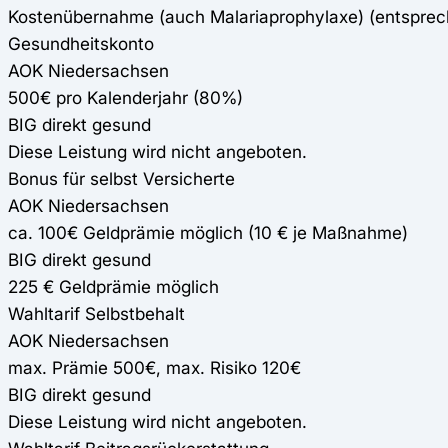
Kostenübernahme (auch Malariaprophylaxe) (entspre
Gesundheitskonto
AOK Niedersachsen
500€ pro Kalenderjahr (80%)
BIG direkt gesund
Diese Leistung wird nicht angeboten.
Bonus für selbst Versicherte
AOK Niedersachsen
ca. 100€ Geldprämie möglich (10 € je Maßnahme)
BIG direkt gesund
225 € Geldprämie möglich
Wahltarif Selbstbehalt
AOK Niedersachsen
max. Prämie 500€, max. Risiko 120€
BIG direkt gesund
Diese Leistung wird nicht angeboten.