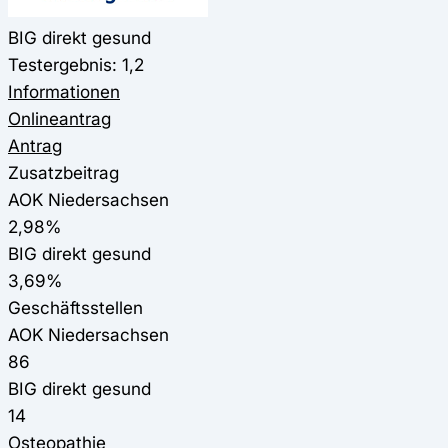
BIG direkt gesund
Testergebnis: 1,2
Informationen
Onlineantrag
Antrag
Zusatzbeitrag
AOK Niedersachsen
2,98%
BIG direkt gesund
3,69%
Geschäftsstellen
AOK Niedersachsen
86
BIG direkt gesund
14
Osteopathie