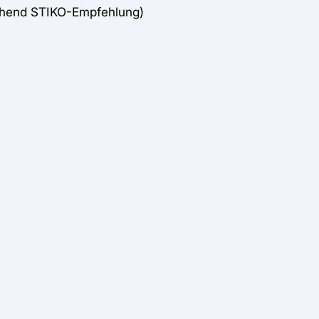
chend STIKO-Empfehlung)