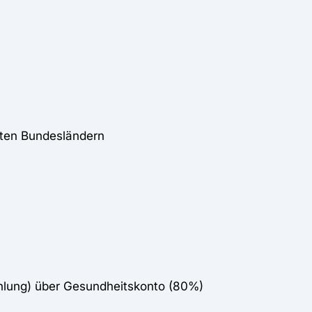
sten Bundesländern
lung) über Gesundheitskonto (80%)