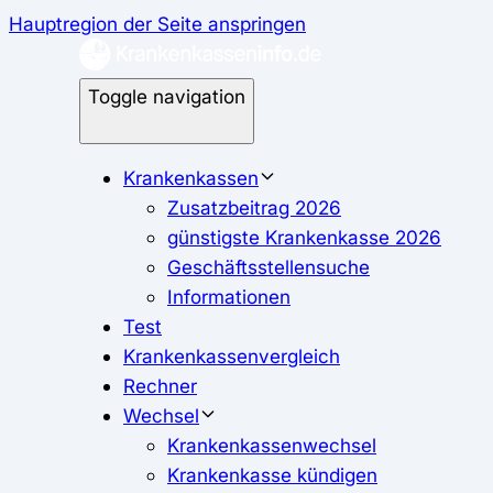
Hauptregion der Seite anspringen
Toggle navigation
Krankenkassen
Zusatzbeitrag 2026
günstigste Krankenkasse 2026
Geschäftsstellensuche
Informationen
Test
Krankenkassenvergleich
Rechner
Wechsel
Krankenkassenwechsel
Krankenkasse kündigen