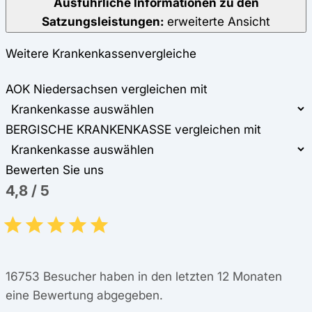
Ausführliche Informationen zu den
Satzungsleistungen:
erweiterte Ansicht
Weitere Krankenkassenvergleiche
AOK Niedersachsen vergleichen mit
BERGISCHE KRANKENKASSE vergleichen mit
Bewerten Sie uns
4,8
/
5
16753
Besucher haben in den letzten 12 Monaten
eine Bewertung abgegeben.