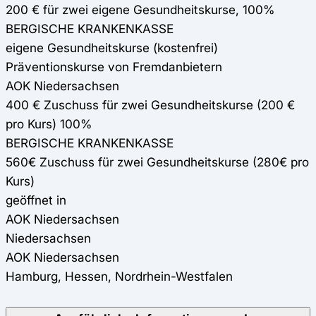
200 € für zwei eigene Gesundheitskurse, 100%
BERGISCHE KRANKENKASSE
eigene Gesundheitskurse (kostenfrei)
Präventionskurse von Fremdanbietern
AOK Niedersachsen
400 € Zuschuss für zwei Gesundheitskurse (200 €
pro Kurs) 100%
BERGISCHE KRANKENKASSE
560€ Zuschuss für zwei Gesundheitskurse (280€ pro
Kurs)
geöffnet in
AOK Niedersachsen
Niedersachsen
AOK Niedersachsen
Hamburg, Hessen, Nordrhein-Westfalen