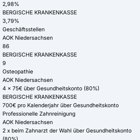
2,98%
BERGISCHE KRANKENKASSE
3,79%
Geschäftsstellen
AOK Niedersachsen
86
BERGISCHE KRANKENKASSE
9
Osteopathie
AOK Niedersachsen
4 x 75€ über Gesundheitskonto (80%)
BERGISCHE KRANKENKASSE
700€ pro Kalenderjahr über Gesundheitskonto
Professionelle Zahnreinigung
AOK Niedersachsen
2 x beim Zahnarzt der Wahl über Gesundheitskonto
(80%)