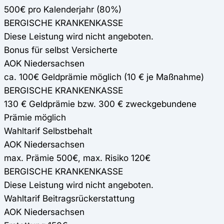
500€ pro Kalenderjahr (80%)
BERGISCHE KRANKENKASSE
Diese Leistung wird nicht angeboten.
Bonus für selbst Versicherte
AOK Niedersachsen
ca. 100€ Geldprämie möglich (10 € je Maßnahme)
BERGISCHE KRANKENKASSE
130 € Geldprämie bzw. 300 € zweckgebundene
Prämie möglich
Wahltarif Selbstbehalt
AOK Niedersachsen
max. Prämie 500€, max. Risiko 120€
BERGISCHE KRANKENKASSE
Diese Leistung wird nicht angeboten.
Wahltarif Beitragsrückerstattung
AOK Niedersachsen