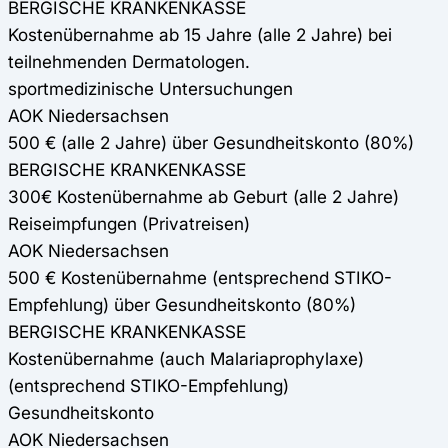
BERGISCHE KRANKENKASSE
Kostenübernahme ab 15 Jahre (alle 2 Jahre) bei
teilnehmenden Dermatologen.
sportmedizinische Untersuchungen
AOK Niedersachsen
500 € (alle 2 Jahre) über Gesundheitskonto (80%)
BERGISCHE KRANKENKASSE
300€ Kostenübernahme ab Geburt (alle 2 Jahre)
Reiseimpfungen (Privatreisen)
AOK Niedersachsen
500 € Kostenübernahme (entsprechend STIKO-
Empfehlung) über Gesundheitskonto (80%)
BERGISCHE KRANKENKASSE
Kostenübernahme (auch Malariaprophylaxe)
(entsprechend STIKO-Empfehlung)
Gesundheitskonto
AOK Niedersachsen