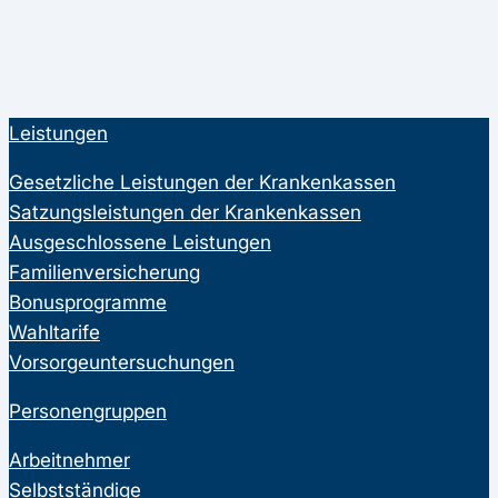
Leistungen
Gesetzliche Leistungen der Krankenkassen
Satzungsleistungen der Krankenkassen
Ausgeschlossene Leistungen
Familienversicherung
Bonusprogramme
Wahltarife
Vorsorgeuntersuchungen
Personengruppen
Arbeitnehmer
Selbstständige