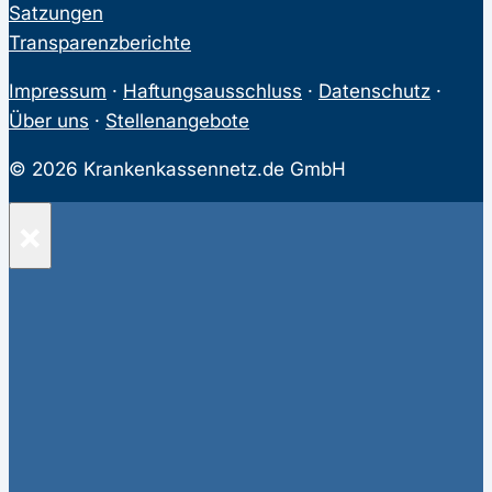
Satzungen
Transparenzberichte
Impressum
·
Haftungsausschluss
·
Datenschutz
·
Über uns
·
Stellenangebote
© 2026 Krankenkassennetz.de GmbH
×