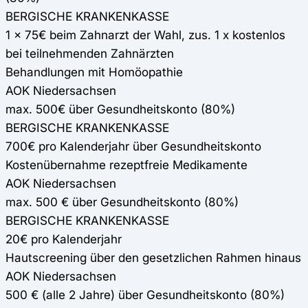
BERGISCHE KRANKENKASSE
1 x 75€ beim Zahnarzt der Wahl, zus. 1 x kostenlos
bei teilnehmenden Zahnärzten
Behandlungen mit Homöopathie
AOK Niedersachsen
max. 500€ über Gesundheitskonto (80%)
BERGISCHE KRANKENKASSE
700€ pro Kalenderjahr über Gesundheitskonto
Kostenübernahme rezeptfreie Medikamente
AOK Niedersachsen
max. 500 € über Gesundheitskonto (80%)
BERGISCHE KRANKENKASSE
20€ pro Kalenderjahr
Hautscreening über den gesetzlichen Rahmen hinaus
AOK Niedersachsen
500 € (alle 2 Jahre) über Gesundheitskonto (80%)