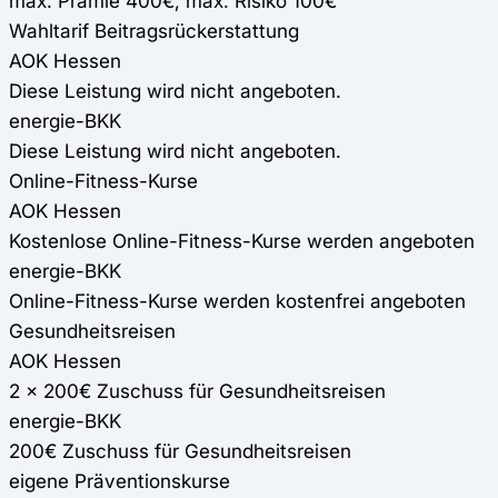
max. Prämie 400€, max. Risiko 100€
Wahltarif Beitragsrückerstattung
AOK Hessen
Diese Leistung wird nicht angeboten.
energie-BKK
Diese Leistung wird nicht angeboten.
Online-Fitness-Kurse
AOK Hessen
Kostenlose Online-Fitness-Kurse werden angeboten
energie-BKK
Online-Fitness-Kurse werden kostenfrei angeboten
Gesundheitsreisen
AOK Hessen
2 x 200€ Zuschuss für Gesundheitsreisen
energie-BKK
200€ Zuschuss für Gesundheitsreisen
eigene Präventionskurse