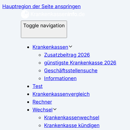
Hauptregion der Seite anspringen
Toggle navigation
Krankenkassen
Zusatzbeitrag 2026
günstigste Krankenkasse 2026
Geschäftsstellensuche
Informationen
Test
Krankenkassenvergleich
Rechner
Wechsel
Krankenkassenwechsel
Krankenkasse kündigen