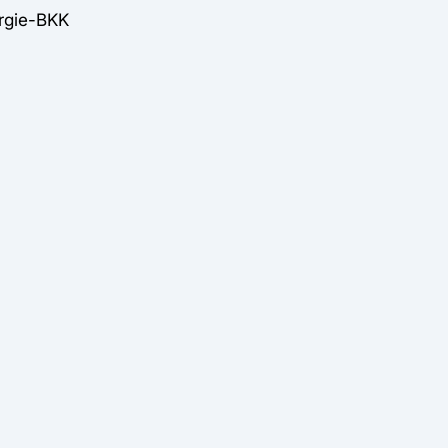
rgie-BKK