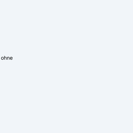
k ohne