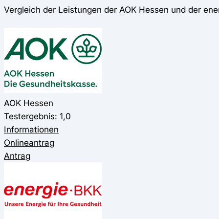
Vergleich der Leistungen der AOK Hessen und der ene
AOK Hessen
Testergebnis: 1,0
Informationen
Onlineantrag
Antrag