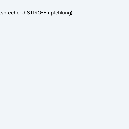
ntsprechend STIKO-Empfehlung)