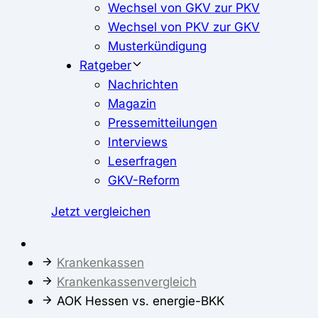
Wechsel von GKV zur PKV
Wechsel von PKV zur GKV
Musterkündigung
Ratgeber
Nachrichten
Magazin
Pressemitteilungen
Interviews
Leserfragen
GKV-Reform
Jetzt vergleichen
Krankenkassen
Krankenkassenvergleich
AOK Hessen vs. energie-BKK