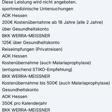
Diese Leistung wird nicht angeboten.
sportmedizinische Untersuchungen
AOK Hessen
200€ Kostenübernahme ab 18 Jahre (alle 2 Jahre)
über Gesundheitskonto
BKK WERRA-MEISSNER
125€ über Gesundheitskonto
Reiseimpfungen (Privatreisen)
AOK Hessen
Kostenübernahme (auch Malariaprophylaxe)
(entsprechend STIKO-Empfehlung)
BKK WERRA-MEISSNER
Kostenübernahme bis 500€ (auch Malariaprophylaxe)
Gesundheitskonto
AOK Hessen
350€ pro Kalenderjahr
BKK WERRA-MEISSNER