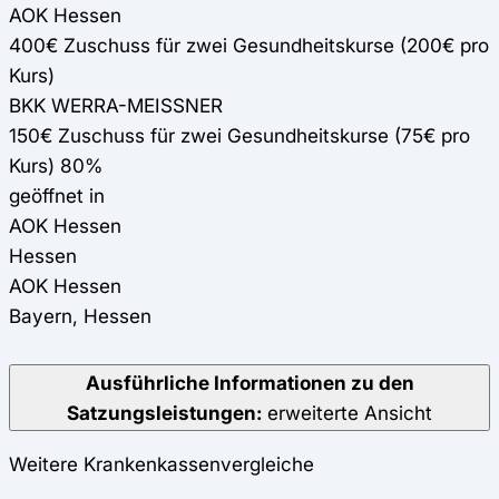
AOK Hessen
400€ Zuschuss für zwei Gesundheitskurse (200€ pro
Kurs)
BKK WERRA-MEISSNER
150€ Zuschuss für zwei Gesundheitskurse (75€ pro
Kurs) 80%
geöffnet in
AOK Hessen
Hessen
AOK Hessen
Bayern, Hessen
Ausführliche Informationen zu den
Satzungsleistungen:
erweiterte Ansicht
Weitere Krankenkassenvergleiche