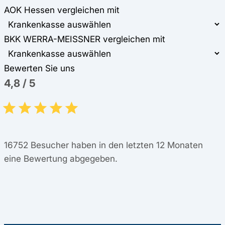
AOK Hessen vergleichen mit
BKK WERRA-MEISSNER vergleichen mit
Bewerten Sie uns
4,8
/
5
16752
Besucher haben in den letzten 12 Monaten
eine Bewertung abgegeben.