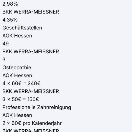
2,98%
BKK WERRA-MEISSNER
4,35%
Geschäftsstellen
AOK Hessen
49
BKK WERRA-MEISSNER
3
Osteopathie
AOK Hessen
4 x 60€ = 240€
BKK WERRA-MEISSNER
3 x 50€ = 150€
Professionelle Zahnreinigung
AOK Hessen
2 x 60€ pro Kalenderjahr
BKK WERRA-MEISSNER