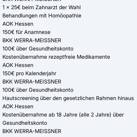
1 x 25€ beim Zahnarzt der Wahl
Behandlungen mit Homöopathie
AOK Hessen
150€ für Anamnese
BKK WERRA-MEISSNER
100€ über Gesundheitskonto
Kostenübernahme rezeptfreie Medikamente
AOK Hessen
150€ pro Kalenderjahr
BKK WERRA-MEISSNER
100€ über Gesundheitskonto
Hautscreening über den gesetzlichen Rahmen hinaus
AOK Hessen
Kostenübernahme ab 18 Jahre (alle 2 Jahre) über
Gesundheitskonto
BKK WERRA-MEISSNER