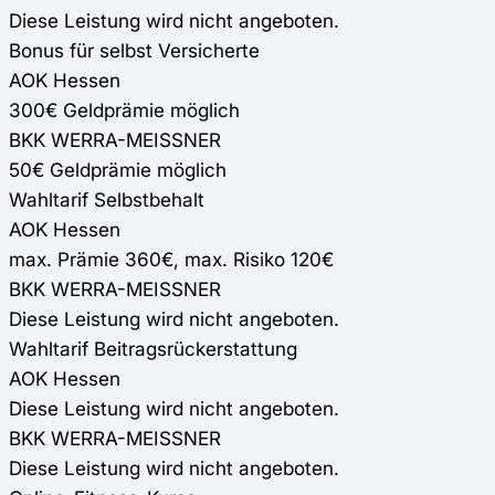
Diese Leistung wird nicht angeboten.
Bonus für selbst Versicherte
AOK Hessen
300€ Geldprämie möglich
BKK WERRA-MEISSNER
50€ Geldprämie möglich
Wahltarif Selbstbehalt
AOK Hessen
max. Prämie 360€, max. Risiko 120€
BKK WERRA-MEISSNER
Diese Leistung wird nicht angeboten.
Wahltarif Beitragsrückerstattung
AOK Hessen
Diese Leistung wird nicht angeboten.
BKK WERRA-MEISSNER
Diese Leistung wird nicht angeboten.