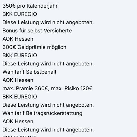
350€ pro Kalenderjahr
BKK EUREGIO
Diese Leistung wird nicht angeboten.
Bonus für selbst Versicherte
AOK Hessen
300€ Geldprämie möglich
BKK EUREGIO
Diese Leistung wird nicht angeboten.
Wahltarif Selbstbehalt
AOK Hessen
max. Prämie 360€, max. Risiko 120€
BKK EUREGIO
Diese Leistung wird nicht angeboten.
Wahltarif Beitragsrückerstattung
AOK Hessen
Diese Leistung wird nicht angeboten.