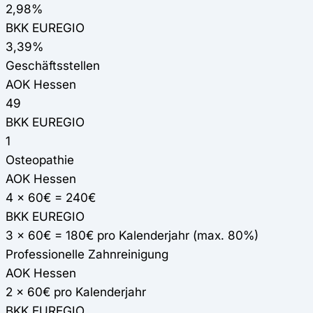
2,98%
BKK EUREGIO
3,39%
Geschäftsstellen
AOK Hessen
49
BKK EUREGIO
1
Osteopathie
AOK Hessen
4 x 60€ = 240€
BKK EUREGIO
3 x 60€ = 180€ pro Kalenderjahr (max. 80%)
Professionelle Zahnreinigung
AOK Hessen
2 x 60€ pro Kalenderjahr
BKK EUREGIO