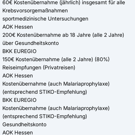
60€ Kostenübernahme (jährlich) insgesamt für alle
Krebsvorsorgemaßnahmen
sportmedizinische Untersuchungen
AOK Hessen
200€ Kostenübernahme ab 18 Jahre (alle 2 Jahre)
über Gesundheitskonto
BKK EUREGIO
150€ Kostenübernahme (alle 2 Jahre) (80%)
Reiseimpfungen (Privatreisen)
AOK Hessen
Kostenübernahme (auch Malariaprophylaxe)
(entsprechend STIKO-Empfehlung)
BKK EUREGIO
Kostenübernahme (auch Malariaprophylaxe)
(entsprechend STIKO-Empfehlung)
Gesundheitskonto
AOK Hessen