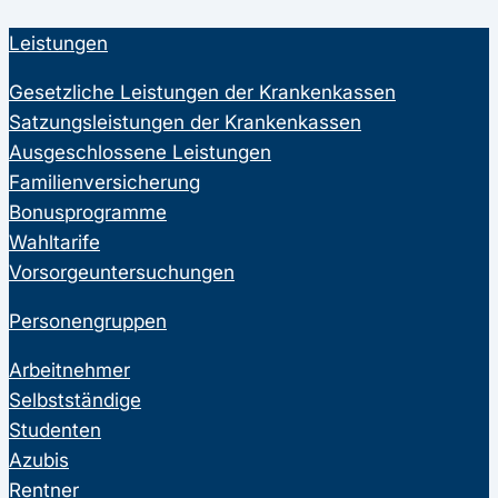
Leistungen
Gesetzliche Leistungen der Krankenkassen
Satzungsleistungen der Krankenkassen
Ausgeschlossene Leistungen
Familienversicherung
Bonusprogramme
Wahltarife
Vorsorgeuntersuchungen
Personengruppen
Arbeitnehmer
Selbstständige
Studenten
Azubis
Rentner