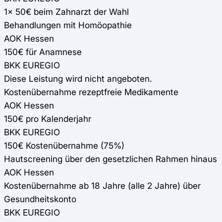
1x 50€ beim Zahnarzt der Wahl
Behandlungen mit Homöopathie
AOK Hessen
150€ für Anamnese
BKK EUREGIO
Diese Leistung wird nicht angeboten.
Kostenübernahme rezeptfreie Medikamente
AOK Hessen
150€ pro Kalenderjahr
BKK EUREGIO
150€ Kostenübernahme (75%)
Hautscreening über den gesetzlichen Rahmen hinaus
AOK Hessen
Kostenübernahme ab 18 Jahre (alle 2 Jahre) über
Gesundheitskonto
BKK EUREGIO