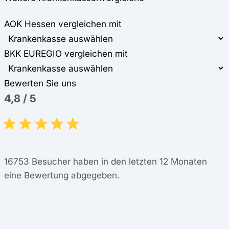
AOK Hessen vergleichen mit
BKK EUREGIO vergleichen mit
Bewerten Sie uns
4,8
/
5
16753
Besucher haben in den letzten 12 Monaten
eine Bewertung abgegeben.