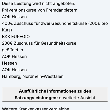
Diese Leistung wird nicht angeboten.
Präventionskurse von Fremdanbietern
AOK Hessen
400€ Zuschuss für zwei Gesundheitskurse (200€ pro
Kurs)
BKK EUREGIO
200€ Zuschuss für Gesundheitskurse
geöffnet in
AOK Hessen
Hessen
AOK Hessen
Hamburg, Nordrhein-Westfalen
Ausführliche Informationen zu den
Satzungsleistungen:
erweiterte Ansicht
Weitere Krankenkassenvergleiche