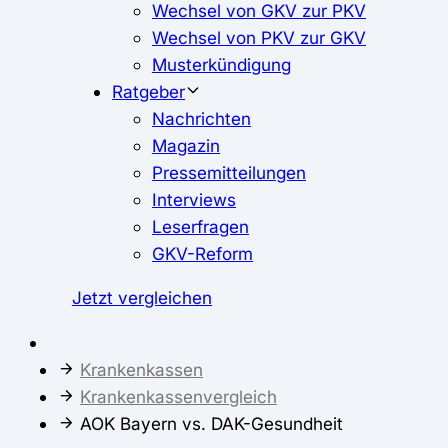
Wechsel von GKV zur PKV
Wechsel von PKV zur GKV
Musterkündigung
Ratgeber
Nachrichten
Magazin
Pressemitteilungen
Interviews
Leserfragen
GKV-Reform
Jetzt vergleichen
Krankenkassen
Krankenkassenvergleich
AOK Bayern vs. DAK-Gesundheit