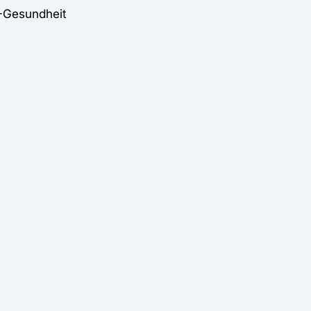
K-Gesundheit