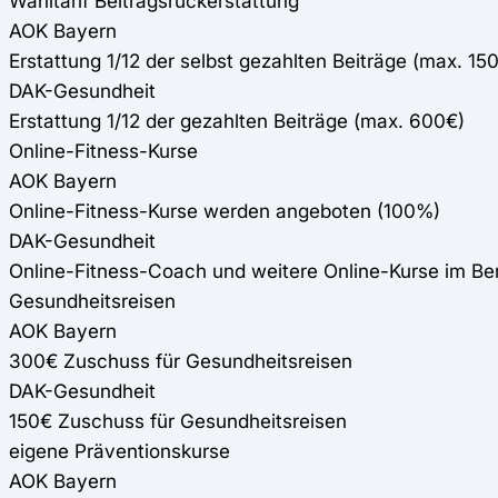
Wahltarif Beitragsrückerstattung
AOK Bayern
Erstattung 1/12 der selbst gezahlten Beiträge (max. 15
DAK-Gesundheit
Erstattung 1/12 der gezahlten Beiträge (max. 600€)
Online-Fitness-Kurse
AOK Bayern
Online-Fitness-Kurse werden angeboten (100%)
DAK-Gesundheit
Online-Fitness-Coach und weitere Online-Kurse im B
Gesundheitsreisen
AOK Bayern
300€ Zuschuss für Gesundheitsreisen
DAK-Gesundheit
150€ Zuschuss für Gesundheitsreisen
eigene Präventionskurse
AOK Bayern