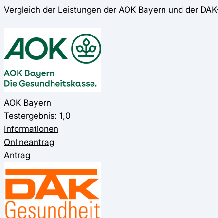
Vergleich der Leistungen der AOK Bayern und der DA
AOK Bayern
Testergebnis: 1,0
Informationen
Onlineantrag
Antrag