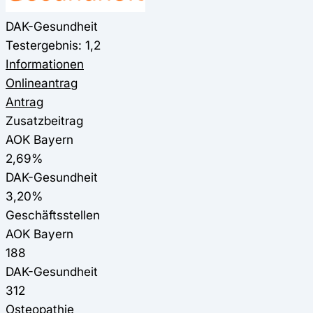
DAK-Gesundheit
Testergebnis: 1,2
Informationen
Onlineantrag
Antrag
Zusatzbeitrag
AOK Bayern
2,69%
DAK-Gesundheit
3,20%
Geschäftsstellen
AOK Bayern
188
DAK-Gesundheit
312
Osteopathie