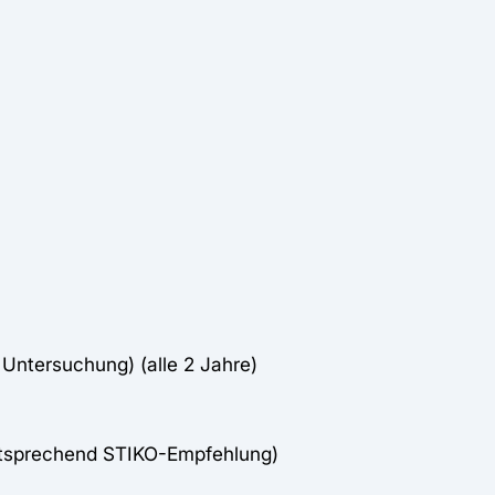
Untersuchung) (alle 2 Jahre)
ntsprechend STIKO-Empfehlung)