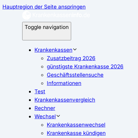
Hauptregion der Seite anspringen
Toggle navigation
Krankenkassen
Zusatzbeitrag 2026
günstigste Krankenkasse 2026
Geschäftsstellensuche
Informationen
Test
Krankenkassenvergleich
Rechner
Wechsel
Krankenkassenwechsel
Krankenkasse kündigen