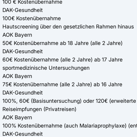
100 € Kostenübernahme
DAK-Gesundheit
100€ Kostenübernahme
Hautscreening über den gesetzlichen Rahmen hinaus
AOK Bayern
50€ Kostenübernahme ab 18 Jahre (alle 2 Jahre)
DAK-Gesundheit
60€ Kostenübernahme (alle 2 Jahre) ab 17 Jahre
sportmedizinische Untersuchungen
AOK Bayern
75€ Kostenübernahme (alle 2 Jahre) ab 16 Jahre
DAK-Gesundheit
100%, 60€ (Basisuntersuchung) oder 120€ (erweiterte 
Reiseimpfungen (Privatreisen)
AOK Bayern
100% Kostenübernahme (auch Malariaprophylaxe) (e
DAK-Gesundheit