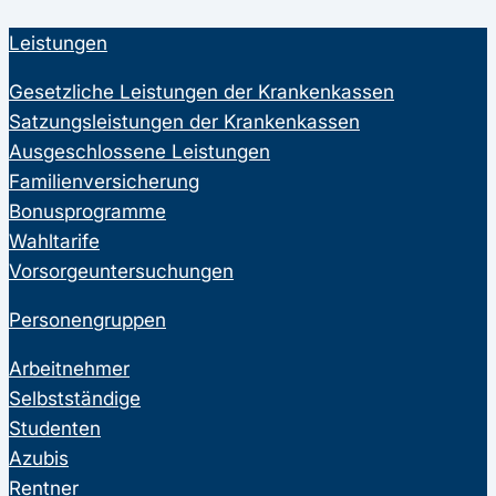
Leistungen
Gesetzliche Leistungen der Krankenkassen
Satzungsleistungen der Krankenkassen
Ausgeschlossene Leistungen
Familienversicherung
Bonusprogramme
Wahltarife
Vorsorgeuntersuchungen
Personengruppen
Arbeitnehmer
Selbstständige
Studenten
Azubis
Rentner