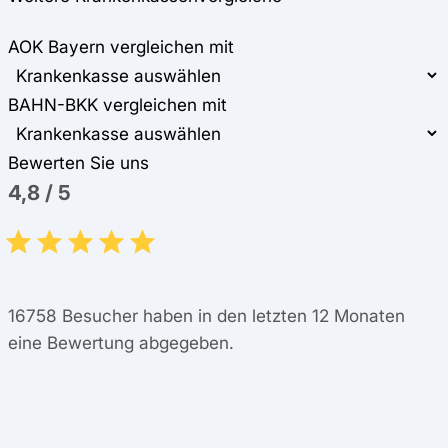
AOK Bayern vergleichen mit
BAHN-BKK vergleichen mit
Bewerten Sie uns
4,8
/
5
16758
Besucher haben in den letzten 12 Monaten
eine Bewertung abgegeben.