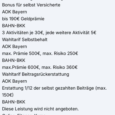
Bonus für selbst Versicherte
AOK Bayern
bis 190€ Geldprämie
BAHN-BKK
3 Aktivitäten je 30€, jede weitere Aktivität 5€
Wahltarif Selbstbehalt
AOK Bayern
max. Prämie 500€, max. Risiko 250€
BAHN-BKK
max.Prämie 600€, max. Risiko 360€
Wahltarif Beitragsrückerstattung
AOK Bayern
Erstattung 1/12 der selbst gezahlten Beiträge (max.
150€)
BAHN-BKK
Diese Leistung wird nicht angeboten.