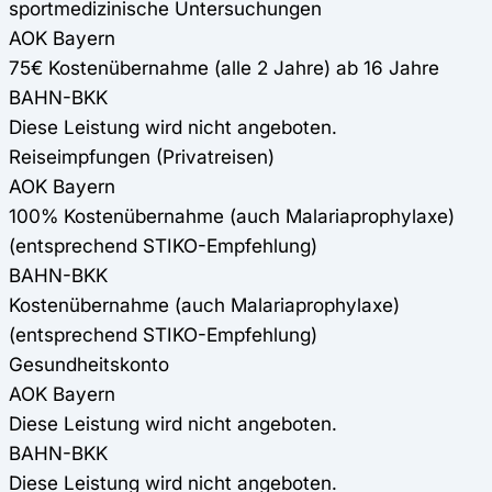
sportmedizinische Untersuchungen
AOK Bayern
75€ Kostenübernahme (alle 2 Jahre) ab 16 Jahre
BAHN-BKK
Diese Leistung wird nicht angeboten.
Reiseimpfungen (Privatreisen)
AOK Bayern
100% Kostenübernahme (auch Malariaprophylaxe)
(entsprechend STIKO-Empfehlung)
BAHN-BKK
Kostenübernahme (auch Malariaprophylaxe)
(entsprechend STIKO-Empfehlung)
Gesundheitskonto
AOK Bayern
Diese Leistung wird nicht angeboten.
BAHN-BKK
Diese Leistung wird nicht angeboten.