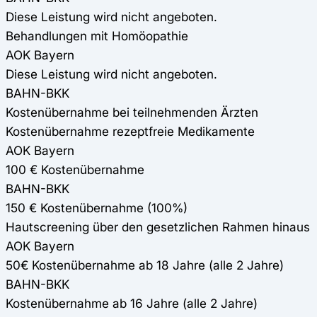
Diese Leistung wird nicht angeboten.
Behandlungen mit Homöopathie
AOK Bayern
Diese Leistung wird nicht angeboten.
BAHN-BKK
Kostenübernahme bei teilnehmenden Ärzten
Kostenübernahme rezeptfreie Medikamente
AOK Bayern
100 € Kostenübernahme
BAHN-BKK
150 € Kostenübernahme (100%)
Hautscreening über den gesetzlichen Rahmen hinaus
AOK Bayern
50€ Kostenübernahme ab 18 Jahre (alle 2 Jahre)
BAHN-BKK
Kostenübernahme ab 16 Jahre (alle 2 Jahre)