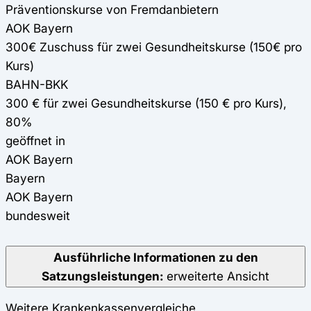
Präventionskurse von Fremdanbietern
AOK Bayern
300€ Zuschuss für zwei Gesundheitskurse (150€ pro
Kurs)
BAHN-BKK
300 € für zwei Gesundheitskurse (150 € pro Kurs),
80%
geöffnet in
AOK Bayern
Bayern
AOK Bayern
bundesweit
Ausführliche Informationen zu den
Satzungsleistungen:
erweiterte Ansicht
Weitere Krankenkassenvergleiche