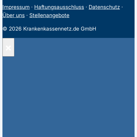
Impressum
·
Haftungsausschluss
·
Datenschutz
·
Über uns
·
Stellenangebote
© 2026 Krankenkassennetz.de GmbH
×