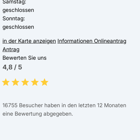
Samstag:
geschlossen
Sonntag:
geschlossen
in der Karte anzeigen
Informationen
Onlineantrag
Antrag
Bewerten Sie uns
4,8
/
5
16755
Besucher haben in den letzten 12 Monaten
eine Bewertung abgegeben.