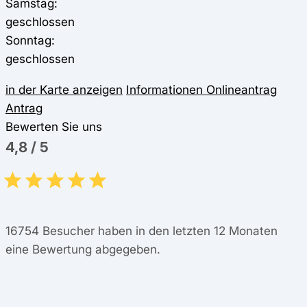
Samstag:
geschlossen
Sonntag:
geschlossen
in der Karte anzeigen
Informationen
Onlineantrag
Antrag
Bewerten Sie uns
4,8
/
5
16754
Besucher haben in den letzten 12 Monaten
eine Bewertung abgegeben.