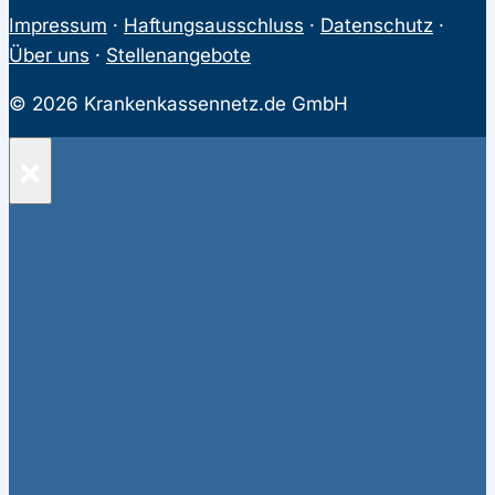
Impressum
·
Haftungsausschluss
·
Datenschutz
·
Über uns
·
Stellenangebote
© 2026 Krankenkassennetz.de GmbH
×