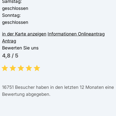
Samstag:
geschlossen
Sonntag:
geschlossen
in der Karte anzeigen
Informationen
Onlineantrag
Antrag
Bewerten Sie uns
4,8
/
5
16751
Besucher haben in den letzten 12 Monaten eine
Bewertung abgegeben.