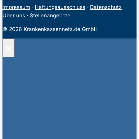
Impressum
·
Haftungsausschluss
·
Datenschutz
·
Über uns
·
Stellenangebote
© 2026 Krankenkassennetz.de GmbH
×