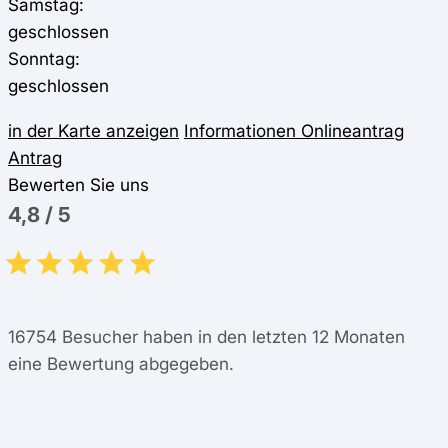
Samstag:
geschlossen
Sonntag:
geschlossen
in der Karte anzeigen
Informationen
Onlineantrag
Antrag
Bewerten Sie uns
4,8
/
5
16754
Besucher haben in den letzten 12 Monaten
eine Bewertung abgegeben.