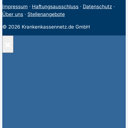
Impressum
·
Haftungsausschluss
·
Datenschutz
·
Über uns
·
Stellenangebote
© 2026 Krankenkassennetz.de GmbH
×