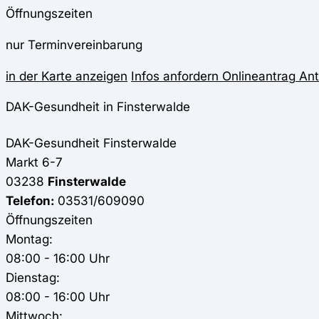
Öffnungszeiten
nur Terminvereinbarung
in der Karte anzeigen
Infos anfordern
Onlineantrag
Ant
DAK-Gesundheit in Finsterwalde
DAK-Gesundheit
Finsterwalde
Markt 6-7
03238
Finsterwalde
Telefon:
03531/609090
Öffnungszeiten
Montag:
08:00 - 16:00 Uhr
Dienstag:
08:00 - 16:00 Uhr
Mittwoch: