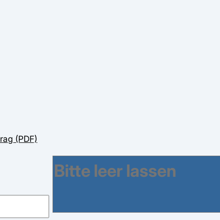
rag (PDF)