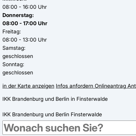
08:00 - 16:00 Uhr
Donnerstag:
08:00 - 17:00 Uhr
Freitag:
08:00 - 13:00 Uhr
Samstag:
geschlossen
Sonntag:
geschlossen
in der Karte anzeigen
Infos anfordern
Onlineantrag
Ant
IKK Brandenburg und Berlin in Finsterwalde
IKK Brandenburg und Berlin
Finsterwalde
Genossenschaftsstraße 19
03238
Finsterwalde