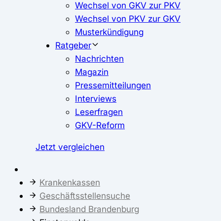
Wechsel von GKV zur PKV
Wechsel von PKV zur GKV
Musterkündigung
Ratgeber
Nachrichten
Magazin
Pressemitteilungen
Interviews
Leserfragen
GKV-Reform
Jetzt vergleichen
Krankenkassen
Geschäftsstellensuche
Bundesland Brandenburg