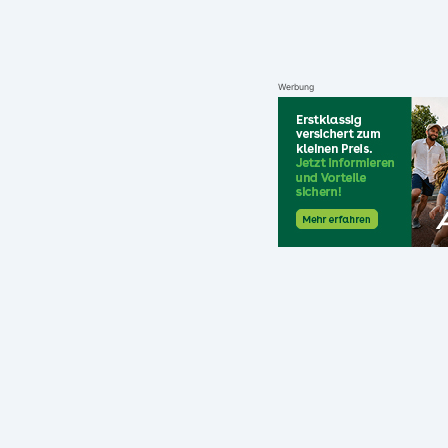
Werbung