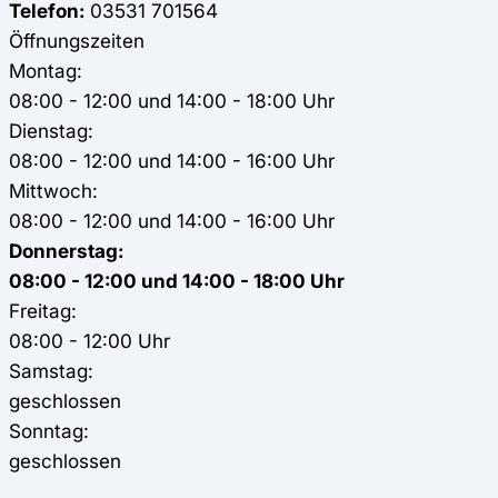
Telefon:
03531 701564
Öffnungszeiten
Montag:
08:00 - 12:00 und 14:00 - 18:00 Uhr
Dienstag:
08:00 - 12:00 und 14:00 - 16:00 Uhr
Mittwoch:
08:00 - 12:00 und 14:00 - 16:00 Uhr
Donnerstag:
08:00 - 12:00 und 14:00 - 18:00 Uhr
Freitag:
08:00 - 12:00 Uhr
Samstag:
geschlossen
Sonntag:
geschlossen