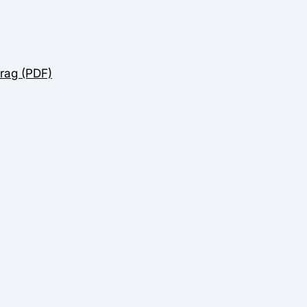
rag (PDF)