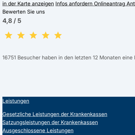
in der Karte anzeigen
Infos anfordern
Onlineantrag
Ant
Bewerten Sie uns
4,8
/
5
16751
Besucher haben in den letzten 12 Monaten eine
Leistungen
Gesetzliche Leistungen der Krankenkassen
Satzungsleistungen der Krankenkassen
Ausgeschlossene Leistungen