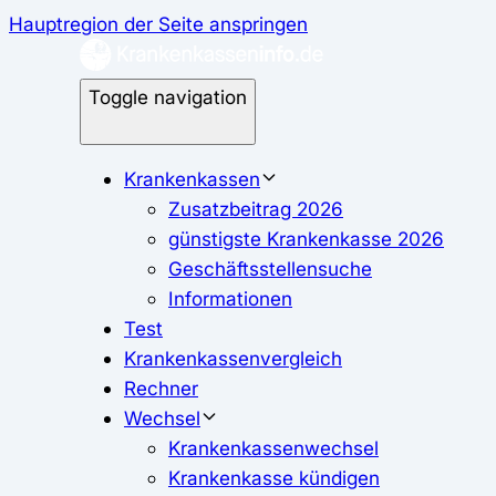
Hauptregion der Seite anspringen
Toggle navigation
Krankenkassen
Zusatzbeitrag 2026
günstigste Krankenkasse 2026
Geschäftsstellensuche
Informationen
Test
Krankenkassenvergleich
Rechner
Wechsel
Krankenkassenwechsel
Krankenkasse kündigen