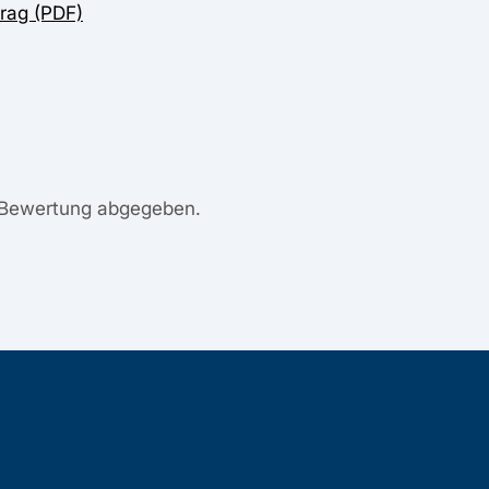
rag (PDF)
 Bewertung abgegeben.