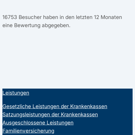
16753
Besucher haben in den letzten 12 Monaten
eine Bewertung abgegeben.
Leistungen
Gesetzliche Leistungen der Krankenkassen
Satzungsleistungen der Krankenkassen
Ausgeschlossene Leistungen
Familienversicherung