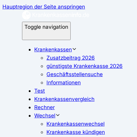
Hauptregion der Seite anspringen
Toggle navigation
Krankenkassen
Zusatzbeitrag 2026
günstigste Krankenkasse 2026
Geschäftsstellensuche
Informationen
Test
Krankenkassenvergleich
Rechner
Wechsel
Krankenkassenwechsel
Krankenkasse kündigen