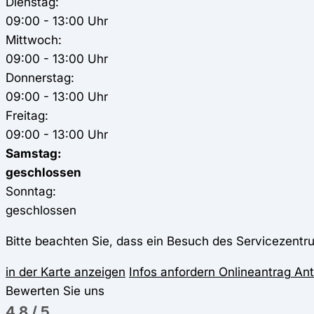
Dienstag:
09:00 - 13:00 Uhr
Mittwoch:
09:00 - 13:00 Uhr
Donnerstag:
09:00 - 13:00 Uhr
Freitag:
09:00 - 13:00 Uhr
Samstag:
geschlossen
Sonntag:
geschlossen
Bitte beachten Sie, dass ein Besuch des Servicezentru
in der Karte anzeigen
Infos anfordern
Onlineantrag
Ant
Bewerten Sie uns
4,8
/
5