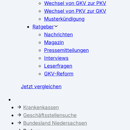
Wechsel von GKV zur PKV
Wechsel von PKV zur GKV
Musterkündigung
Ratgeber
Nachrichten
Magazin
Pressemitteilungen
Interviews
Leserfragen
GKV-Reform
Jetzt vergleichen
Krankenkassen
Geschäftsstellensuche
Bundesland Niedersachsen