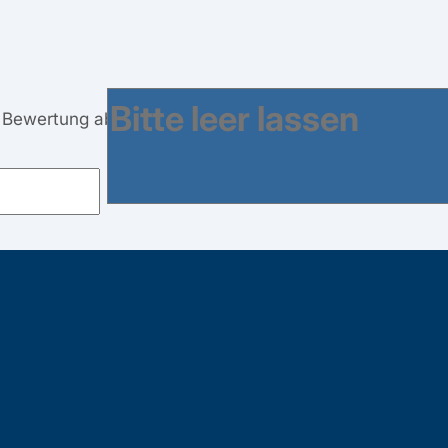
e Bewertung abgegeben.