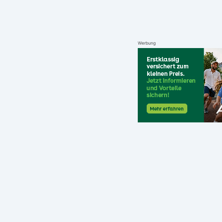
Werbung