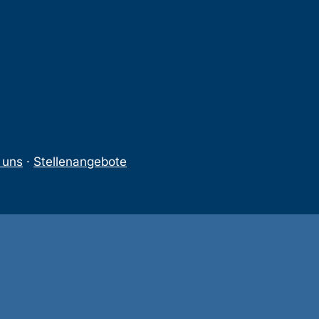
 uns
·
Stellenangebote