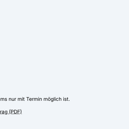
ms nur mit Termin möglich ist.
rag (PDF)