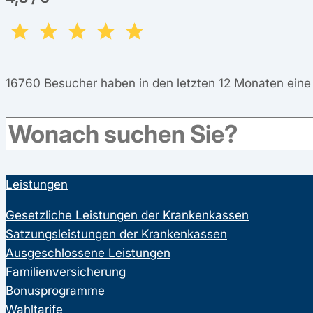
16760
Besucher haben in den letzten 12 Monaten ein
Leistungen
Gesetzliche Leistungen der Krankenkassen
Satzungsleistungen der Krankenkassen
Ausgeschlossene Leistungen
Familienversicherung
Bonusprogramme
Wahltarife