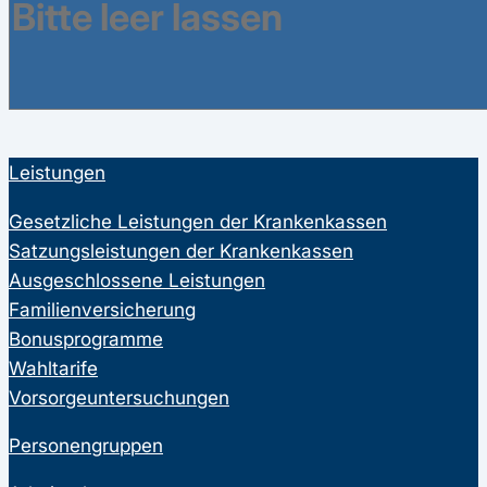
eine Bewertung abgegeben.
Leistungen
Gesetzliche Leistungen der Krankenkassen
Satzungsleistungen der Krankenkassen
Ausgeschlossene Leistungen
Familienversicherung
Bonusprogramme
Wahltarife
Vorsorgeuntersuchungen
Personengruppen