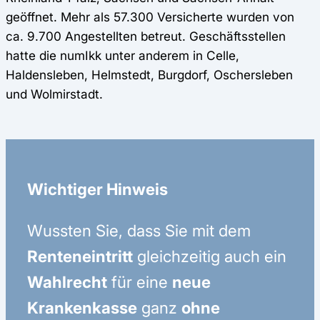
geöffnet. Mehr als 57.300 Versicherte wurden von
ca. 9.700 Angestellten betreut. Geschäftsstellen
hatte die numIkk unter anderem in Celle,
Haldensleben, Helmstedt, Burgdorf, Oschersleben
und Wolmirstadt.
Wichtiger Hinweis
Wussten Sie, dass Sie mit dem
Renteneintritt
gleichzeitig auch ein
Wahlrecht
für eine
neue
Krankenkasse
ganz
ohne