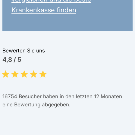
Krankenkasse finden
Bewerten Sie uns
4,8
/
5
16754
Besucher haben in den letzten 12 Monaten
eine Bewertung abgegeben.