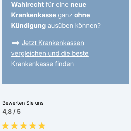
Wahlrecht
für eine
neue
Krankenkasse
ganz
ohne
Kündigung
ausüben können?
⟹
Jetzt Krankenkassen
vergleichen und die beste
Krankenkasse finden
Bewerten Sie uns
4,8
/
5