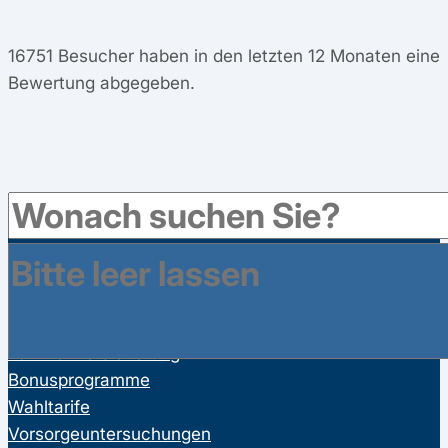
16751
Besucher haben in den letzten 12 Monaten eine
Bewertung abgegeben.
Leistungen
Gesetzliche Leistungen der Krankenkassen
Satzungsleistungen der Krankenkassen
Ausgeschlossene Leistungen
Familienversicherung
Bonusprogramme
Wahltarife
Vorsorgeuntersuchungen