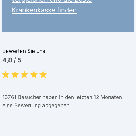
Krankenkasse finden
Bewerten Sie uns
4,8
/
5
16761
Besucher haben in den letzten 12 Monaten
eine Bewertung abgegeben.