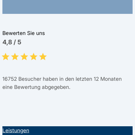
Bewerten Sie uns
4,8
/
5
16752
Besucher haben in den letzten 12 Monaten
eine Bewertung abgegeben.
Leistungen