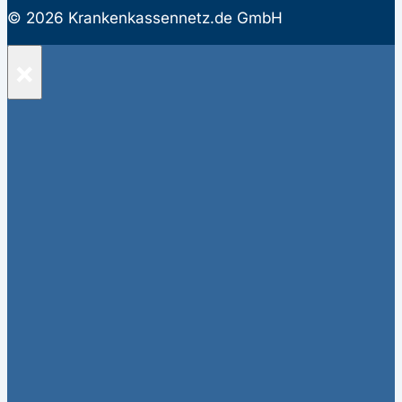
© 2026 Krankenkassennetz.de GmbH
×