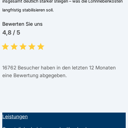
insgesamt deutlich stärker steigen – was die Lohnnebenkosten
langfristig stabilisieren soll.
Bewerten Sie uns
4,8
/
5
16762
Besucher haben in den letzten 12 Monaten
eine Bewertung abgegeben.
Leistungen