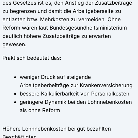
des Gesetzes ist es, den Anstieg der Zusatzbeiträge
zu begrenzen und damit die Arbeitgeberseite zu
entlasten bzw. Mehrkosten zu vermeiden. Ohne
Reform wären laut Bundesgesundheitsministerium
deutlich höhere Zusatzbeiträge zu erwarten
gewesen.
Praktisch bedeutet das:
weniger Druck auf steigende
Arbeitgeberbeiträge zur Krankenversicherung
bessere Kalkulierbarkeit von Personalkosten
geringere Dynamik bei den Lohnnebenkosten
als ohne Reform
Höhere Lohnnebenkosten bei gut bezahlten
Beschäftigten