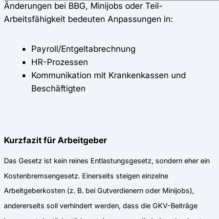
Änderungen bei BBG, Minijobs oder Teil-
Arbeitsfähigkeit bedeuten Anpassungen in:
Payroll/Entgeltabrechnung
HR-Prozessen
Kommunikation mit Krankenkassen und
Beschäftigten
Kurzfazit für Arbeitgeber
Das Gesetz ist kein reines Entlastungsgesetz, sondern eher ein
Kostenbremsengesetz. Einerseits steigen einzelne
Arbeitgeberkosten (z. B. bei Gutverdienern oder Minijobs),
andererseits soll verhindert werden, dass die GKV-Beiträge