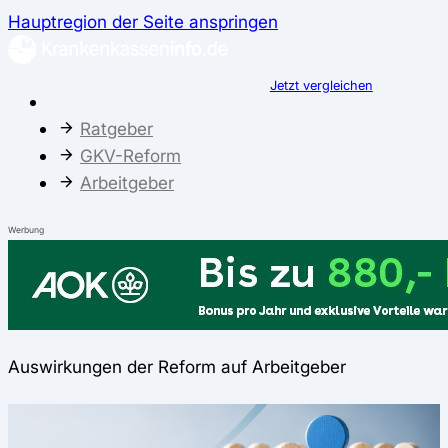
Hauptregion der Seite anspringen
Jetzt vergleichen
Ratgeber
GKV-Reform
Arbeitgeber
Werbung
Auswirkungen der Reform auf Arbeitgeber