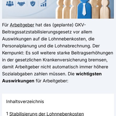
Für
Arbeitgeber
hat das (geplante) GKV-
Beitragssatzstabilisierungsgesetz vor allem
Auswirkungen auf die Lohnnebenkosten, die
Personalplanung und die Lohnabrechnung. Der
Kernpunkt: Es soll weitere starke Beitragserhöhungen
in der gesetzlichen Krankenversicherung bremsen,
damit Arbeitgeber nicht automatisch immer höhere
Sozialabgaben zahlen müssen. Die
wichtigsten
Auswirkungen
für Arbeitgeber:
Inhaltsverzeichnis
1
Stabilisierung der Lohnnebenkosten