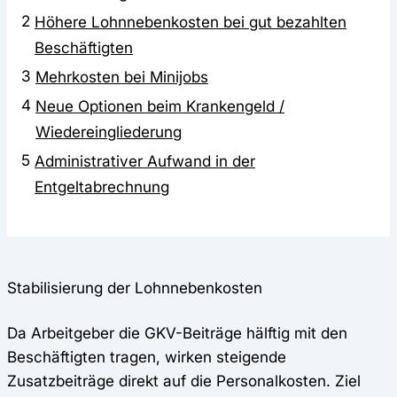
2
Höhere Lohnnebenkosten bei gut bezahlten
Beschäftigten
3
Mehrkosten bei Minijobs
4
Neue Optionen beim Krankengeld /
Wiedereingliederung
5
Administrativer Aufwand in der
Entgeltabrechnung
Stabilisierung der Lohnnebenkosten
Da Arbeitgeber die GKV-Beiträge hälftig mit den
Beschäftigten tragen, wirken steigende
Zusatzbeiträge direkt auf die Personalkosten. Ziel